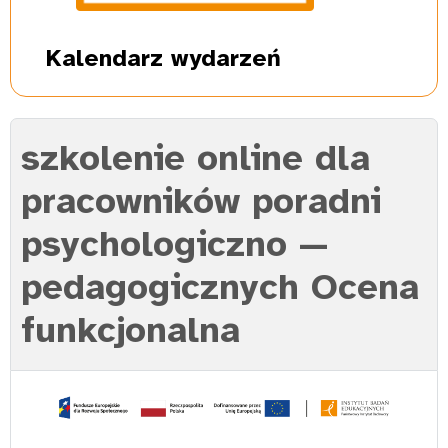
Kalendarz
wydarzeń
szkolenie online dla
pracowników poradni
psychologiczno —
pedagogicznych Ocena
funkcjonalna