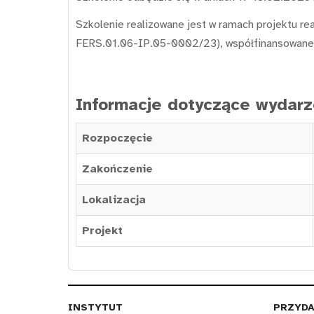
Szkolenie realizowane jest w ramach projektu rea
FERS.01.06-IP.05-0002/23), współfinansowane
Informacje dotyczące wydarz
Rozpoczęcie
Zakończenie
Lokalizacja
Projekt
INSTYTUT
PRZYDA