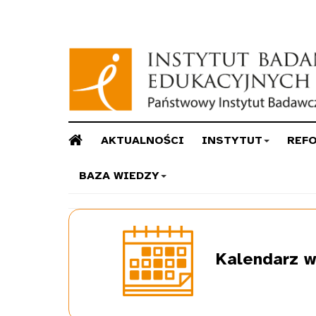
AKTUALNOŚCI
INSTYTUT
REF
BAZA WIEDZY
Kalendarz
w