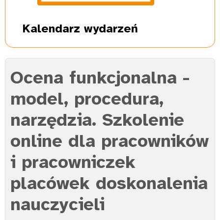
Kalendarz
wydarzeń
Ocena funkcjonalna -
model, procedura,
narzędzia. Szkolenie
online dla pracowników
i pracowniczek
placówek doskonalenia
nauczycieli