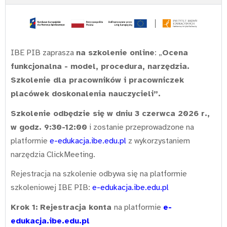
IBE PIB zaprasza
na szkolenie online
: „
Ocena
funkcjonalna - model, procedura, narzędzia.
Szkolenie dla pracowników i pracowniczek
placówek doskonalenia nauczycieli”.
Szkolenie odbędzie się w dniu 3 czerwca 2026 r.,
w godz. 9:30-12:00
i zostanie przeprowadzone na
platformie
e-edukacja.ibe.edu.pl
z wykorzystaniem
narzędzia ClickMeeting.
Rejestracja na szkolenie odbywa się na platformie
szkoleniowej IBE PIB:
e-edukacja.ibe.edu.pl
Krok 1:
Rejestracja konta
na platformie
e-
edukacja.ibe.edu.pl