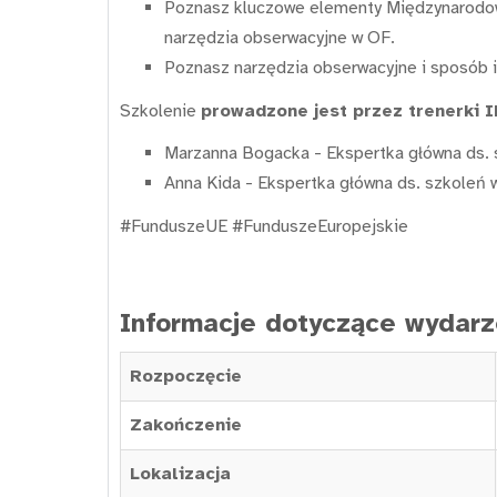
Poznasz kluczowe elementy Międzynarodowej
narzędzia obserwacyjne w OF.
Poznasz narzędzia obserwacyjne i sposób i
Szkolenie
prowadzone jest przez trenerki 
Marzanna Bogacka - Ekspertka główna ds. 
Anna Kida - Ekspertka główna ds. szkoleń 
#FunduszeUE #FunduszeEuropejskie
Informacje dotyczące wydarz
Rozpoczęcie
Zakończenie
Lokalizacja