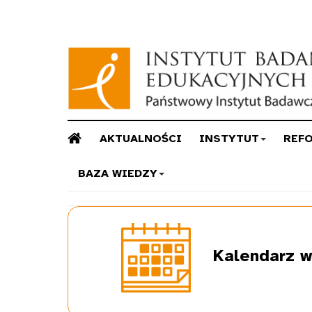
AKTUALNOŚCI
INSTYTUT
REF
BAZA WIEDZY
Kalendarz
w