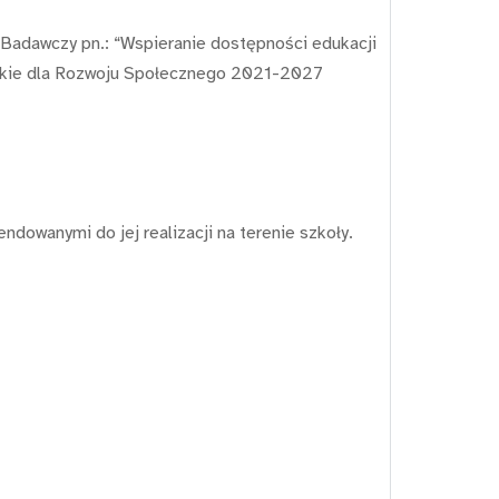
 Badawczy pn.: “Wspieranie dostępności edukacji
ejskie dla Rozwoju Społecznego 2021-2027
owanymi do jej realizacji na terenie szkoły.