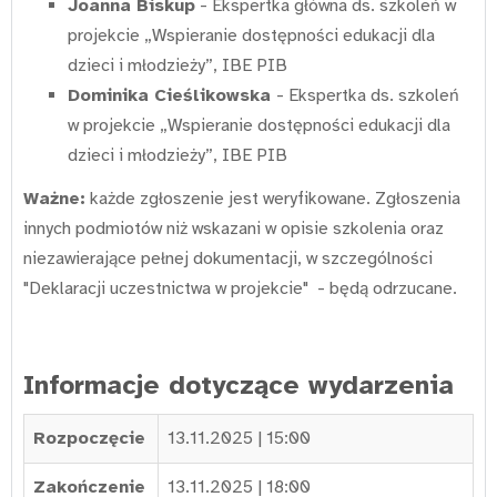
Joanna Biskup
- Ekspertka główna ds. szkoleń w
projekcie „Wspieranie dostępności edukacji dla
dzieci i młodzieży”, IBE PIB
Dominika Cieślikowska
- Ekspertka ds. szkoleń
w projekcie „Wspieranie dostępności edukacji dla
dzieci i młodzieży”, IBE PIB
Ważne:
każde zgłoszenie jest weryfikowane. Zgłoszenia
innych podmiotów niż wskazani w opisie szkolenia oraz
niezawierające pełnej dokumentacji, w szczególności
"Deklaracji uczestnictwa w projekcie" - będą odrzucane.
Informacje dotyczące wydarzenia
Rozpoczęcie
13.11.2025 | 15:00
Zakończenie
13.11.2025 | 18:00