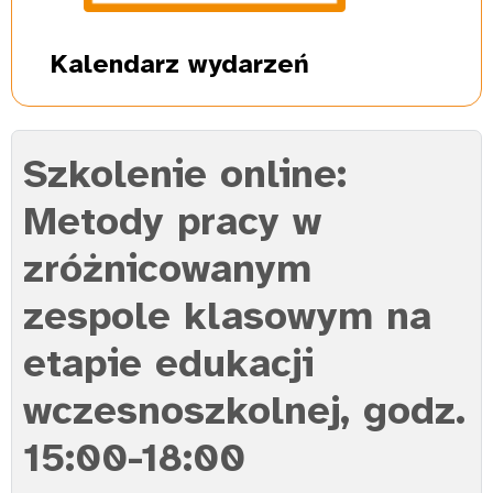
Kalendarz
wydarzeń
Szkolenie online:
Metody pracy w
zróżnicowanym
zespole klasowym na
etapie edukacji
wczesnoszkolnej, godz.
15:00-18:00