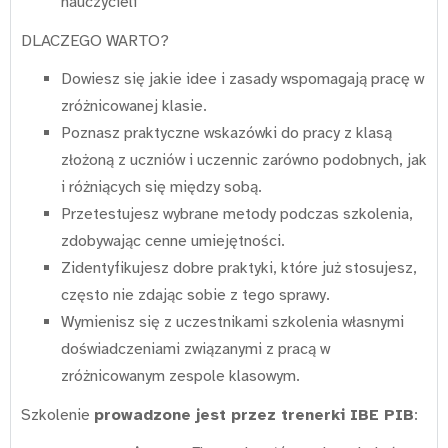
nauczycieli
DLACZEGO WARTO?
Dowiesz się jakie idee i zasady wspomagają pracę w
zróżnicowanej klasie.
Poznasz praktyczne wskazówki do pracy z klasą
złożoną z uczniów i uczennic zarówno podobnych, jak
i różniących się między sobą.
Przetestujesz wybrane metody podczas szkolenia,
zdobywając cenne umiejętności.
Zidentyfikujesz dobre praktyki, które już stosujesz,
często nie zdając sobie z tego sprawy.
Wymienisz się z uczestnikami szkolenia własnymi
doświadczeniami związanymi z pracą w
zróżnicowanym zespole klasowym.
Szkolenie
prowadzone jest przez trenerki IBE PIB
: