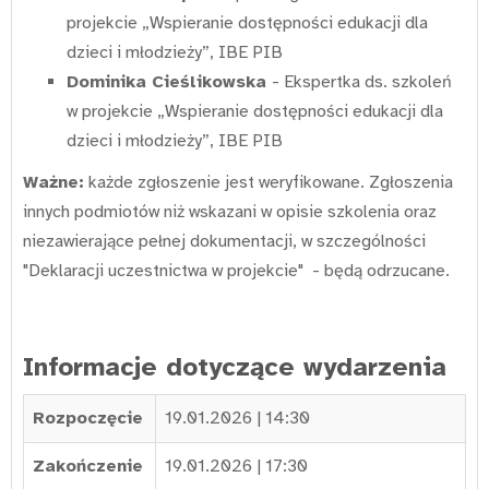
projekcie „Wspieranie dostępności edukacji dla
dzieci i młodzieży”, IBE PIB
Dominika Cieślikowska
- Ekspertka ds. szkoleń
w projekcie „Wspieranie dostępności edukacji dla
dzieci i młodzieży”, IBE PIB
Ważne:
każde zgłoszenie jest weryfikowane. Zgłoszenia
innych podmiotów niż wskazani w opisie szkolenia oraz
niezawierające pełnej dokumentacji, w szczególności
"Deklaracji uczestnictwa w projekcie" - będą odrzucane.
Informacje dotyczące wydarzenia
Rozpoczęcie
19.01.2026 | 14:30
Zakończenie
19.01.2026 | 17:30