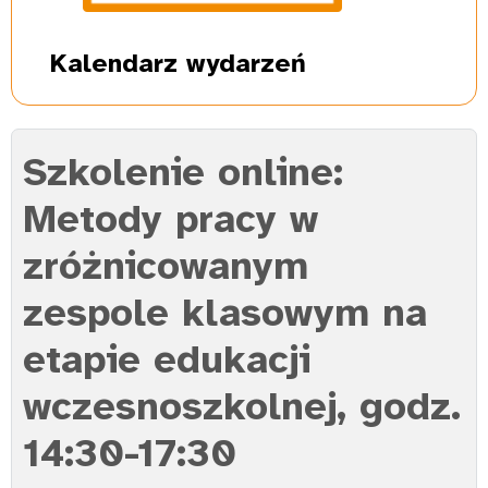
Kalendarz
wydarzeń
Szkolenie online:
Metody pracy w
zróżnicowanym
zespole klasowym na
etapie edukacji
wczesnoszkolnej, godz.
14:30-17:30