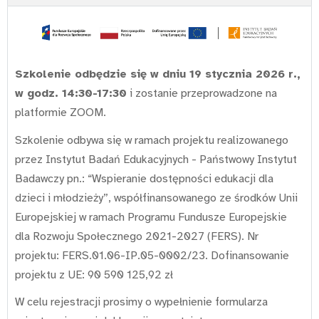
Szkolenie odbędzie się w dniu 19 stycznia 2026 r.,
w godz. 14:30-17:30
i zostanie przeprowadzone na
platformie ZOOM.
Szkolenie odbywa się w ramach projektu realizowanego
przez Instytut Badań Edukacyjnych - Państwowy Instytut
Badawczy pn.: “Wspieranie dostępności edukacji dla
dzieci i młodzieży”, współfinansowanego ze środków Unii
Europejskiej w ramach Programu Fundusze Europejskie
dla Rozwoju Społecznego 2021-2027 (FERS). Nr
projektu: FERS.01.06-IP.05-0002/23. Dofinansowanie
projektu z UE: 90 590 125,92 zł
W celu rejestracji prosimy o wypełnienie formularza