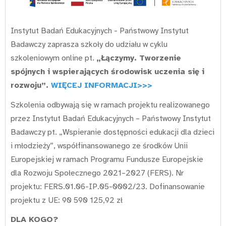
Instytut Badań Edukacyjnych - Państwowy Instytut
Badawczy zaprasza szkoły do udziału w cyklu
szkoleniowym online pt.
„Łączymy. Tworzenie
spójnych i wspierających środowisk uczenia się i
rozwoju”.
WIĘCEJ INFORMACJI>>>
Szkolenia odbywają się w ramach projektu realizowanego
przez Instytut Badań Edukacyjnych – Państwowy Instytut
Badawczy pt. „Wspieranie dostępności edukacji dla dzieci
i młodzieży”, współfinansowanego ze środków Unii
Europejskiej w ramach Programu Fundusze Europejskie
dla Rozwoju Społecznego 2021–2027 (FERS). Nr
projektu: FERS.01.06-IP.05-0002/23. Dofinansowanie
projektu z UE: 90 590 125,92 zł
DLA KOGO?