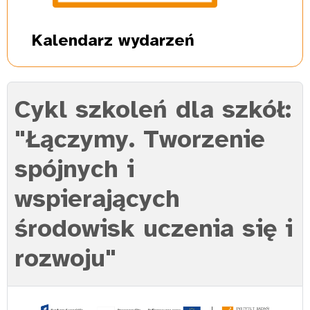
Kalendarz
wydarzeń
Cykl szkoleń dla szkół:
"Łączymy. Tworzenie
spójnych i
wspierających
środowisk uczenia się i
rozwoju"