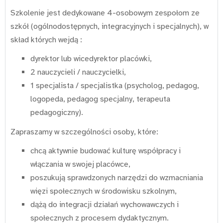
Szkolenie jest dedykowane 4-osobowym zespołom ze
szkół (ogólnodostępnych, integracyjnych i specjalnych), w
skład których wejdą :
dyrektor lub wicedyrektor placówki,
2 nauczycieli / nauczycielki,
1 specjalista / specjalistka (psycholog, pedagog,
logopeda, pedagog specjalny, terapeuta
pedagogiczny).
Zapraszamy w szczególności osoby, które:
chcą aktywnie budować kulturę współpracy i
włączania w swojej placówce,
poszukują sprawdzonych narzędzi do wzmacniania
więzi społecznych w środowisku szkolnym,
dążą do integracji działań wychowawczych i
społecznych z procesem dydaktycznym.