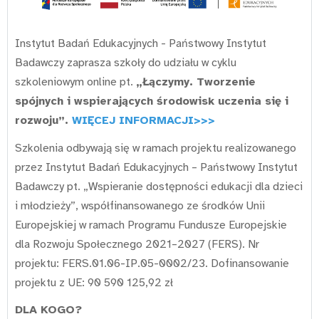
Instytut Badań Edukacyjnych - Państwowy Instytut
Badawczy zaprasza szkoły do udziału w cyklu
szkoleniowym online pt.
„Łączymy. Tworzenie
spójnych i wspierających środowisk uczenia się i
rozwoju”.
WIĘCEJ INFORMACJI>>>
Szkolenia odbywają się w ramach projektu realizowanego
przez Instytut Badań Edukacyjnych – Państwowy Instytut
Badawczy pt. „Wspieranie dostępności edukacji dla dzieci
i młodzieży”, współfinansowanego ze środków Unii
Europejskiej w ramach Programu Fundusze Europejskie
dla Rozwoju Społecznego 2021–2027 (FERS). Nr
projektu: FERS.01.06-IP.05-0002/23. Dofinansowanie
projektu z UE: 90 590 125,92 zł
DLA KOGO?