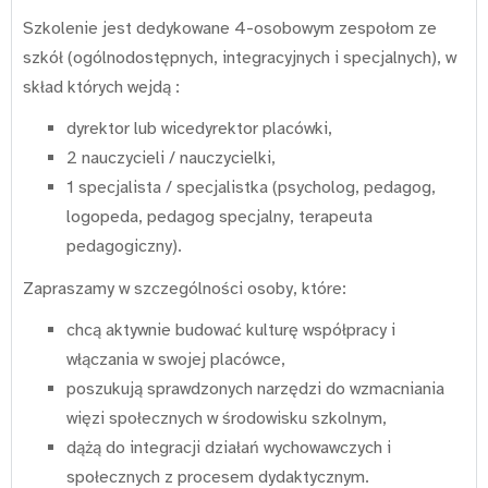
Szkolenie jest dedykowane 4-osobowym zespołom ze
szkół (ogólnodostępnych, integracyjnych i specjalnych), w
skład których wejdą :
dyrektor lub wicedyrektor placówki,
2 nauczycieli / nauczycielki,
1 specjalista / specjalistka (psycholog, pedagog,
logopeda, pedagog specjalny, terapeuta
pedagogiczny).
Zapraszamy w szczególności osoby, które:
chcą aktywnie budować kulturę współpracy i
włączania w swojej placówce,
poszukują sprawdzonych narzędzi do wzmacniania
więzi społecznych w środowisku szkolnym,
dążą do integracji działań wychowawczych i
społecznych z procesem dydaktycznym.