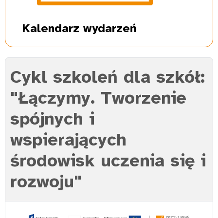
Kalendarz
wydarzeń
Cykl szkoleń dla szkół:
"Łączymy. Tworzenie
spójnych i
wspierających
środowisk uczenia się i
rozwoju"