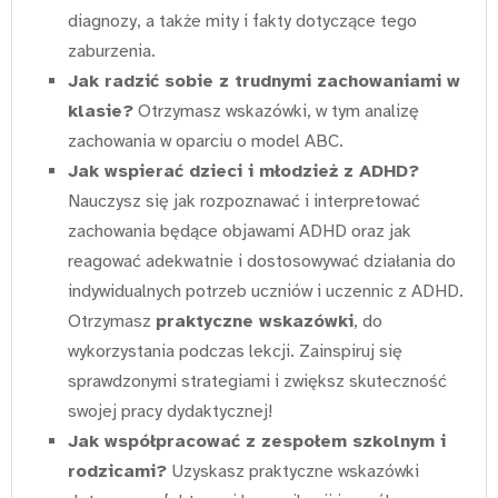
diagnozy, a także mity i fakty dotyczące tego
zaburzenia.
Jak radzić sobie z trudnymi zachowaniami w
klasie?
Otrzymasz wskazówki, w tym analizę
zachowania w oparciu o model ABC.
Jak wspierać dzieci i młodzież z ADHD?
Nauczysz się jak rozpoznawać i interpretować
zachowania będące objawami ADHD oraz jak
reagować adekwatnie i dostosowywać działania do
indywidualnych potrzeb uczniów i uczennic z ADHD.
Otrzymasz
praktyczne wskazówki
, do
wykorzystania podczas lekcji. Zainspiruj się
sprawdzonymi strategiami i zwiększ skuteczność
swojej pracy dydaktycznej!
Jak współpracować z zespołem szkolnym i
rodzicami?
Uzyskasz praktyczne wskazówki