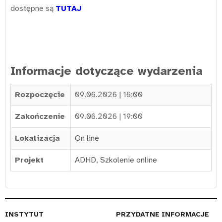
dostępne są
TUTAJ
Informacje dotyczące wydarzenia
Rozpoczęcie
09.06.2026 | 16:00
Zakończenie
09.06.2026 | 19:00
Lokalizacja
On line
Projekt
ADHD
,
Szkolenie online
INSTYTUT
PRZYDATNE INFORMACJE