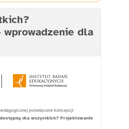
tkich?
– wprowadzenie dla
 pedagogicznej poświęcone koncepcji
 dostępną dla wszystkich? Projektowanie