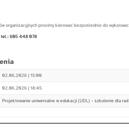
ółów organizacyjnych prosimy kierować bezpośrednio do wykonawc
 tel.: 605 448 078
enia
02.06.2026 | 15:00
02.06.2026 | 18:45
Projektowanie uniwersalne w edukacji (UDL) – szkolenie dla ra