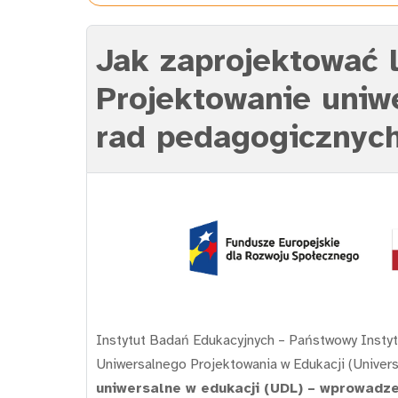
Jak zaprojektować 
Projektowanie uniw
rad pedagogicznyc
Instytut Badań Edukacyjnych – Państwowy Instyt
Uniwersalnego Projektowania w Edukacji (Univers
uniwersalne w edukacji (UDL) – wprowadz