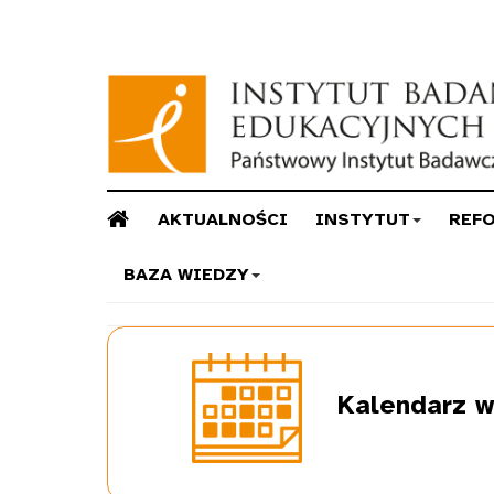
AKTUALNOŚCI
INSTYTUT
REF
BAZA WIEDZY
Kalendarz
w