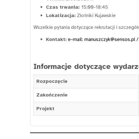
Czas trwania:
15:00-18:45
Lokalizacja:
Złotniki Kujawskie
Wszelkie pytania dotyczące rekrutacji i szczeg
Kontakt:
e-mail:
manuszczyk@sensos.pl
/
Informacje dotyczące wydarz
Rozpoczęcie
Zakończenie
Projekt