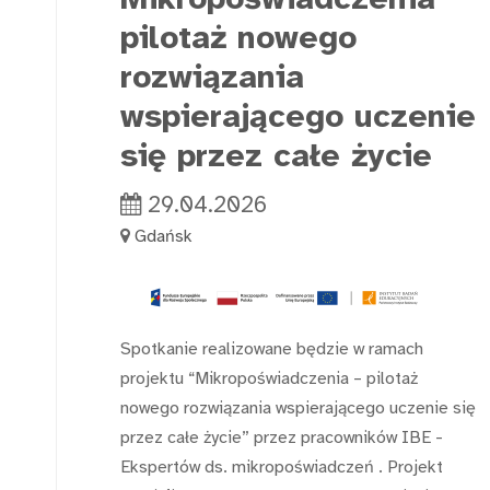
pilotaż nowego
rozwiązania
wspierającego uczenie
się przez całe życie
29.04.2026
Gdańsk
Spotkanie realizowane będzie w ramach
projektu “Mikropoświadczenia – pilotaż
nowego rozwiązania wspierającego uczenie się
przez całe życie” przez pracowników IBE -
Ekspertów ds. mikropoświadczeń . Projekt