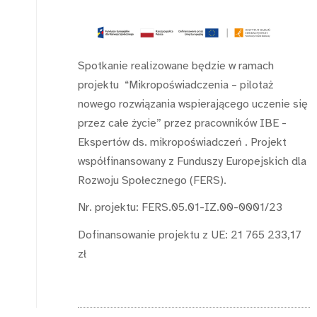
Spotkanie realizowane będzie w ramach
projektu “Mikropoświadczenia – pilotaż
nowego rozwiązania wspierającego uczenie się
przez całe życie” przez pracowników IBE -
Ekspertów ds. mikropoświadczeń . Projekt
współfinansowany z Funduszy Europejskich dla
Rozwoju Społecznego (FERS).
Nr. projektu: FERS.05.01-IZ.00-0001/23
Dofinansowanie projektu z UE: 21 765 233,17
zł