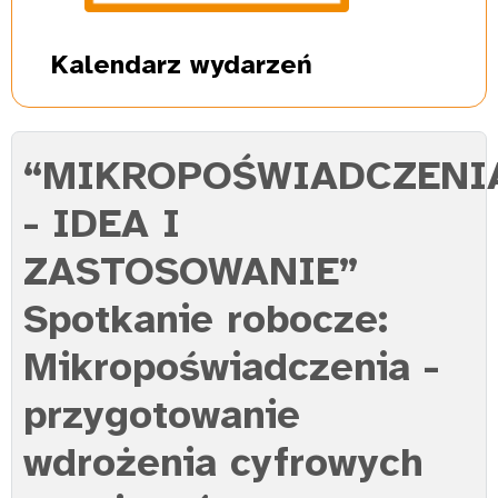
Kalendarz
wydarzeń
“MIKROPOŚWIADCZENI
- IDEA I
ZASTOSOWANIE”
Spotkanie robocze:
Mikropoświadczenia -
przygotowanie
wdrożenia cyfrowych