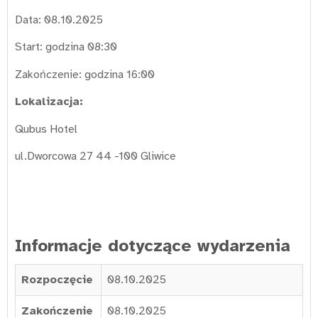
Data: 08.10.2025
Start: godzina 08:30
Zakończenie: godzina 16:00
Lokalizacja:
Qubus Hotel
ul.Dworcowa 27 44 -100 Gliwice
Informacje dotyczące wydarzenia
Rozpoczęcie
08.10.2025
Zakończenie
08.10.2025