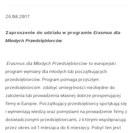
26.08.2017
Zaproszenie do udziału w programie
Erasmus dla
Młodych Przedsiębiorców
Erasmus dla Młodych Przedsiębiorców
to europejski
program wymiany dla młodych lub początkujących
przedsiębiorców. Program pomaga przyszłym
przedsiębiorcom zdobyć umiejętności niezbędne do
założenia lub prowadzenia własnej dobrze prosperującej
firmy w Europie. Początkujący przedsiębiorcy spotykają się
i wymieniają wiedzą oraz pomysłami na prowadzenie firmy z
doświadczonymi przedsiębiorcami, z którymi współpracują
przez okres od 1 miesiąca do 6 miesięcy. Pobyt ten jest