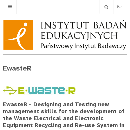
PL
EwasteR
EwasteR - Designing and Testing new
management skills for the development of
the Waste Electrical and Electronic
Equipment Recycling and Re-use System in