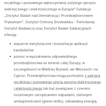
recyklingu i ponownego wykorzystania zużytego sprzętu
elektrycznego i elektronicznego w Europie" Fundacja
„Instytut Badań nad Demokracją i Przedsiębiorstwem
Prywatnym”, Instytut Ochrony Środowiska - Państwowy
Instytut Badawczy oraz Instytut Badań Edukacyjnych
oferują:
wsparcie merytoryczne i konsultacje aplikacji
kandydatów;
pomoc w wyszukiwaniu odpowiedniego
przedsiębiorstwa na terenie całej Europy, w
szczególności w Wielkiej Brytanii, we Włoszech i na
Cyprze. Przedsiębiorstwa mogą pochodzić
z sektora
recyklingu i ponownego użycia sprzętu elektrycznego
i elektronicznego
lub być powiązane z szeroko
rozumianym zarządzaniem odpadami, zielonymi
umiejętnościami (green skills), odnawialną energią,