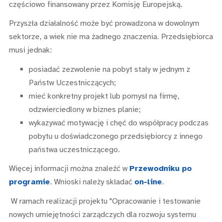
częściowo finansowany przez Komisję Europejską.
Przyszła działalność może być prowadzona w dowolnym
sektorze, a wiek nie ma żadnego znaczenia. Przedsiębiorca
musi jednak:
posiadać zezwolenie na pobyt stały w jednym z
Państw Uczestniczących;
mieć konkretny projekt lub pomysł na firmę,
odzwierciedlony w biznes planie;
wykazywać motywację i chęć do współpracy podczas
pobytu u doświadczonego przedsiębiorcy z innego
państwa uczestniczącego.
Więcej informacji można znaleźć w
Przewodniku po
programie
. Wnioski należy składać
on-line
.
W ramach realizacji projektu "Opracowanie i testowanie
nowych umiejętności zarządczych dla rozwoju systemu