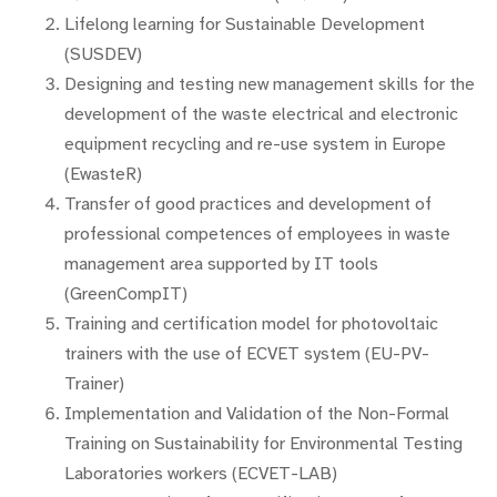
Lifelong learning for Sustainable Development
(SUSDEV)
Designing and testing new management skills for the
development of the waste electrical and electronic
equipment recycling and re-use system in Europe
(EwasteR)
Transfer of good practices and development of
professional competences of employees in waste
management area supported by IT tools
(GreenCompIT)
Training and certification model for photovoltaic
trainers with the use of ECVET system (EU-PV-
Trainer)
Implementation and Validation of the Non-Formal
Training on Sustainability for Environmental Testing
Laboratories workers (ECVET-LAB)