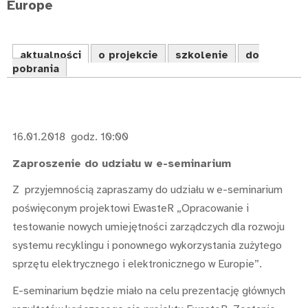
Europe
aktualności
o projekcie
szkolenie
do
pobrania
16.01.2018 godz. 10:00
Zaproszenie do udziału w e-seminarium
Z przyjemnością zapraszamy do udziału w e-seminarium
poświęconym projektowi EwasteR „Opracowanie i
testowanie nowych umiejętności zarządczych dla rozwoju
systemu recyklingu i ponownego wykorzystania zużytego
sprzętu elektrycznego i elektronicznego w Europie”.
E-seminarium będzie miało na celu prezentację głównych