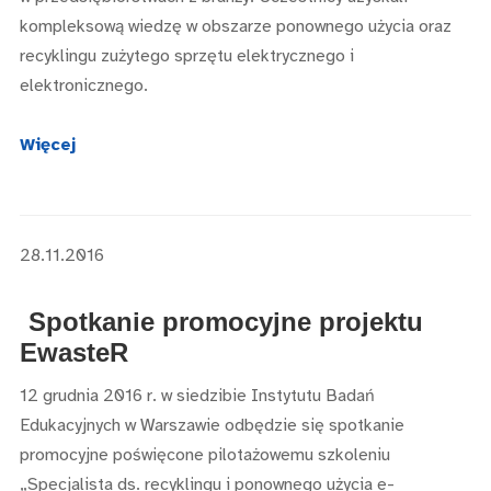
kompleksową wiedzę w obszarze ponownego użycia oraz
recyklingu zużytego sprzętu elektrycznego i
elektronicznego.
Więcej
28.11.2016
Spotkanie promocyjne projektu
EwasteR
12 grudnia 2016 r. w siedzibie Instytutu Badań
Edukacyjnych w Warszawie odbędzie się spotkanie
promocyjne poświęcone pilotażowemu szkoleniu
„Specjalista ds. recyklingu i ponownego użycia e-