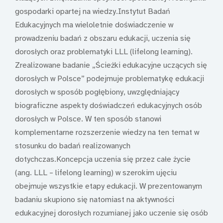
gospodarki opartej na wiedzy.Instytut Badań
Edukacyjnych ma wieloletnie doświadczenie w
prowadzeniu badań z obszaru edukacji, uczenia się
dorosłych oraz problematyki LLL (lifelong learning).
Zrealizowane badanie „Ścieżki edukacyjne uczących się
dorosłych w Polsce” podejmuje problematykę edukacji
dorosłych w sposób pogłębiony, uwzględniający
biograficzne aspekty doświadczeń edukacyjnych osób
dorosłych w Polsce. W ten sposób stanowi
komplementarne rozszerzenie wiedzy na ten temat w
stosunku do badań realizowanych
dotychczas.Koncepcja uczenia się przez całe życie
(ang. LLL – lifelong learning) w szerokim ujęciu
obejmuje wszystkie etapy edukacji. W prezentowanym
badaniu skupiono się natomiast na aktywności
edukacyjnej dorosłych rozumianej jako uczenie się osób