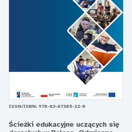
ISSN/ISBN: 978-83-67385-22-0
Ścieżki edukacyjne uczących się