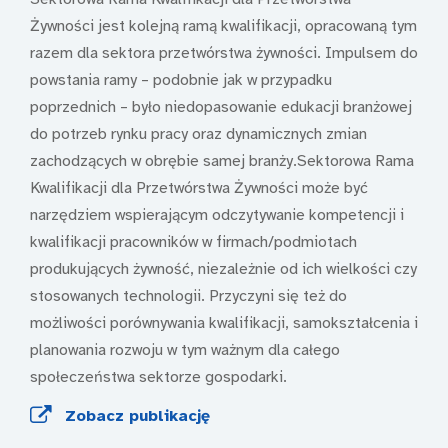
Żywności jest kolejną ramą kwalifikacji, opracowaną tym
razem dla sektora przetwórstwa żywności. Impulsem do
powstania ramy – podobnie jak w przypadku
poprzednich – było niedopasowanie edukacji branżowej
do potrzeb rynku pracy oraz dynamicznych zmian
zachodzących w obrębie samej branży.Sektorowa Rama
Kwalifikacji dla Przetwórstwa Żywności może być
narzędziem wspierającym odczytywanie kompetencji i
kwalifikacji pracowników w firmach/podmiotach
produkujących żywność, niezależnie od ich wielkości czy
stosowanych technologii. Przyczyni się też do
możliwości porównywania kwalifikacji, samokształcenia i
planowania rozwoju w tym ważnym dla całego
społeczeństwa sektorze gospodarki.
Zobacz publikację