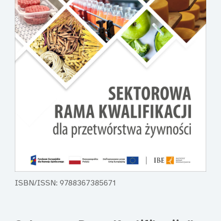
ISBN/ISSN: 9788367385671