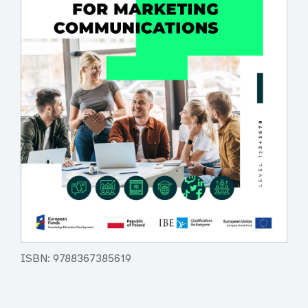
ISBN: 9788367385619