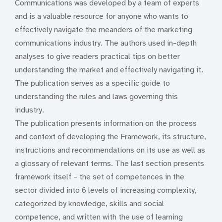
Communications was developed by a team of experts
and is a valuable resource for anyone who wants to
effectively navigate the meanders of the marketing
communications industry. The authors used in-depth
analyses to give readers practical tips on better
understanding the market and effectively navigating it.
The publication serves as a specific guide to
understanding the rules and laws governing this
industry.
The publication presents information on the process
and context of developing the Framework, its structure,
instructions and recommendations on its use as well as
a glossary of relevant terms. The last section presents
framework itself – the set of competences in the
sector divided into 6 levels of increasing complexity,
categorized by knowledge, skills and social
competence, and written with the use of learning