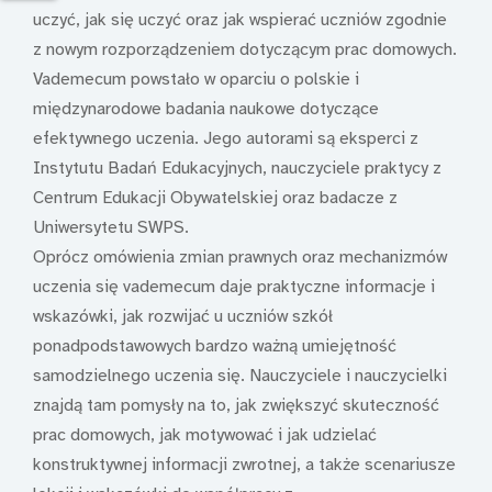
uczyć, jak się uczyć oraz jak wspierać uczniów zgodnie
z nowym rozporządzeniem dotyczącym prac domowych.
Vademecum powstało w oparciu o polskie i
międzynarodowe badania naukowe dotyczące
efektywnego uczenia. Jego autorami są eksperci z
Instytutu Badań Edukacyjnych, nauczyciele praktycy z
Centrum Edukacji Obywatelskiej oraz badacze z
Uniwersytetu SWPS.
Oprócz omówienia zmian prawnych oraz mechanizmów
uczenia się vademecum daje praktyczne informacje i
wskazówki, jak rozwijać u uczniów szkół
ponadpodstawowych bardzo ważną umiejętność
samodzielnego uczenia się. Nauczyciele i nauczycielki
znajdą tam pomysły na to, jak zwiększyć skuteczność
prac domowych, jak motywować i jak udzielać
konstruktywnej informacji zwrotnej, a także scenariusze