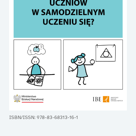
ISBN/ISSN: 978-83-68313-16-1