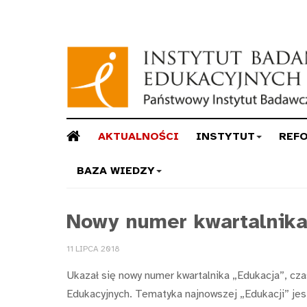
AKTUALNOŚCI
INSTYTUT
REF
BAZA WIEDZY
Nowy numer kwartalnika
11 LIPCA 2018
Ukazał się nowy numer kwartalnika „Edukacja”, c
Edukacyjnych. Tematyka najnowszej „Edukacji” jest