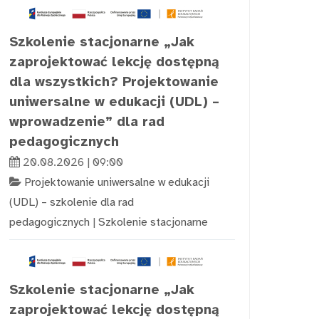
Szkolenie stacjonarne „Jak
zaprojektować lekcję dostępną
dla wszystkich? Projektowanie
uniwersalne w edukacji (UDL) –
wprowadzenie” dla rad
pedagogicznych
20.08.2026 | 09:00
Projektowanie uniwersalne w edukacji
(UDL) – szkolenie dla rad
pedagogicznych
|
Szkolenie stacjonarne
Szkolenie stacjonarne „Jak
zaprojektować lekcję dostępną