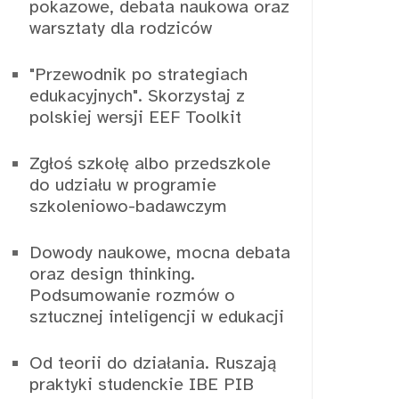
pokazowe, debata naukowa oraz
warsztaty dla rodziców
"Przewodnik po strategiach
edukacyjnych". Skorzystaj z
polskiej wersji EEF Toolkit
Zgłoś szkołę albo przedszkole
do udziału w programie
szkoleniowo-badawczym
Dowody naukowe, mocna debata
oraz design thinking.
Podsumowanie rozmów o
sztucznej inteligencji w edukacji
Od teorii do działania. Ruszają
praktyki studenckie IBE PIB