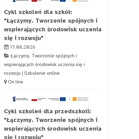
Cykl szkoleń dla szkół:
"Łączymy. Tworzenie spójnych i
wspierających środowisk uczenia
się i rozwoju"
17.08.2026
Łączymy. Tworzenie spójnych i
wspierających środowisk uczenia się i
rozwoju
|
Szkolenie online
On line
Cykl szkoleń dla przedszkoli:
"Łączymy. Tworzenie spójnych i
wspierających środowisk uczenia
się i rozwoju"