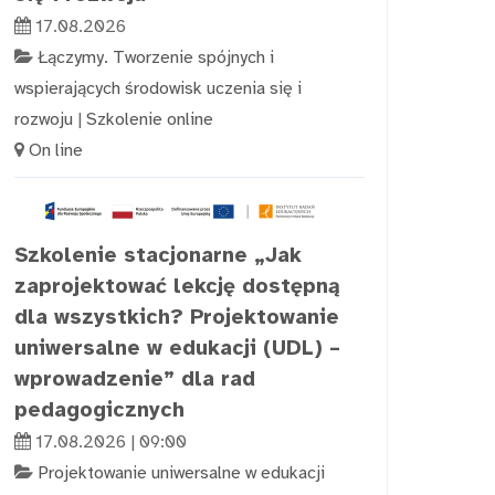
17.08.2026
Łączymy. Tworzenie spójnych i
wspierających środowisk uczenia się i
rozwoju
|
Szkolenie online
On line
Szkolenie stacjonarne „Jak
zaprojektować lekcję dostępną
dla wszystkich? Projektowanie
uniwersalne w edukacji (UDL) –
wprowadzenie” dla rad
pedagogicznych
17.08.2026 | 09:00
Projektowanie uniwersalne w edukacji