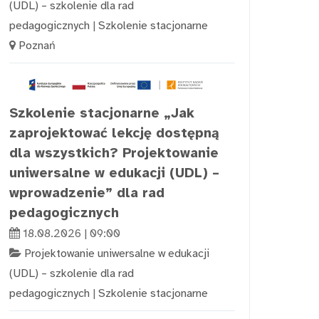
(UDL) – szkolenie dla rad
pedagogicznych
|
Szkolenie stacjonarne
Poznań
Szkolenie stacjonarne „Jak
zaprojektować lekcję dostępną
dla wszystkich? Projektowanie
uniwersalne w edukacji (UDL) –
wprowadzenie” dla rad
pedagogicznych
18.08.2026 | 09:00
Projektowanie uniwersalne w edukacji
(UDL) – szkolenie dla rad
pedagogicznych
|
Szkolenie stacjonarne