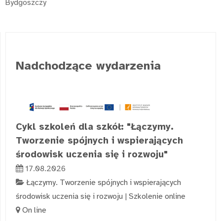
Bydgoszczy
Nadchodzące wydarzenia
Cykl szkoleń dla szkół: "Łączymy.
Tworzenie spójnych i wspierających
środowisk uczenia się i rozwoju"
17.08.2026
Łączymy. Tworzenie spójnych i wspierających
środowisk uczenia się i rozwoju
|
Szkolenie online
On line