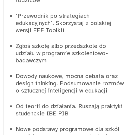
rodziców
"Przewodnik po strategiach
edukacyjnych". Skorzystaj z polskiej
wersji EEF Toolkit
Zgłoś szkołę albo przedszkole do
udziału w programie szkoleniowo-
badawczym
Dowody naukowe, mocna debata oraz
design thinking. Podsumowanie rozmów
o sztucznej inteligencji w edukacji
Od teorii do działania. Ruszają praktyki
studenckie IBE PIB
Nowe podstawy programowe dla szkół