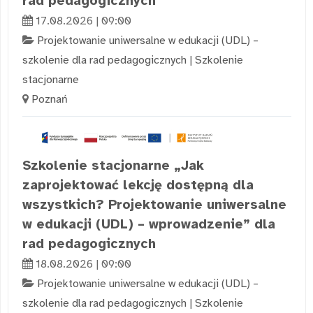
rad pedagogicznych
17.08.2026 | 09:00
Projektowanie uniwersalne w edukacji (UDL) –
szkolenie dla rad pedagogicznych
|
Szkolenie
stacjonarne
Poznań
Szkolenie stacjonarne „Jak
zaprojektować lekcję dostępną dla
wszystkich? Projektowanie uniwersalne
w edukacji (UDL) – wprowadzenie” dla
rad pedagogicznych
18.08.2026 | 09:00
Projektowanie uniwersalne w edukacji (UDL) –
szkolenie dla rad pedagogicznych
|
Szkolenie