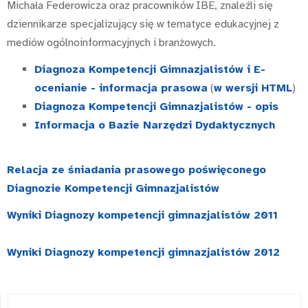
Michała Federowicza oraz pracowników IBE, znaleźli się
dziennikarze specjalizujący się w tematyce edukacyjnej z
mediów ogólnoinformacyjnych i branżowych.
Diagnoza Kompetencji Gimnazjalistów i E-
ocenianie - informacja prasowa
(
w wersji HTML
)
Diagnoza Kompetencji Gimnazjalistów - opis
Informacja o Bazie Narzędzi Dydaktycznych
Relacja ze śniadania prasowego poświęconego
Diagnozie Kompetencji Gimnazjalistów
Wyniki Diagnozy kompetencji gimnazjalistów 2011
Wyniki Diagnozy kompetencji gimnazjalistów 2012