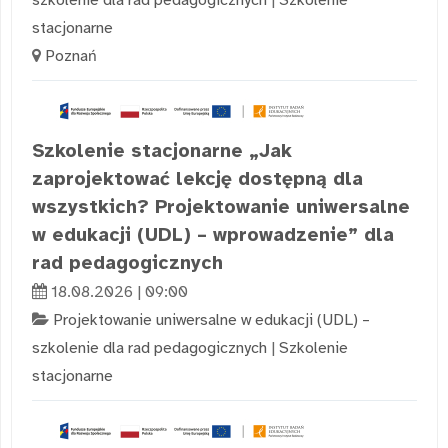
stacjonarne
Poznań
Szkolenie stacjonarne „Jak
zaprojektować lekcję dostępną dla
wszystkich? Projektowanie uniwersalne
w edukacji (UDL) – wprowadzenie” dla
rad pedagogicznych
18.08.2026 | 09:00
Projektowanie uniwersalne w edukacji (UDL) –
szkolenie dla rad pedagogicznych
|
Szkolenie
stacjonarne