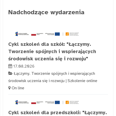
Nadchodzące wydarzenia
Cykl szkoleń dla szkół: "Łączymy.
Tworzenie spójnych i wspierających
środowisk uczenia się i rozwoju"
17.08.2026
Łączymy. Tworzenie spójnych i wspierających
środowisk uczenia się i rozwoju
|
Szkolenie online
On line
Cykl szkoleń dla przedszkoli: "Łączymy.