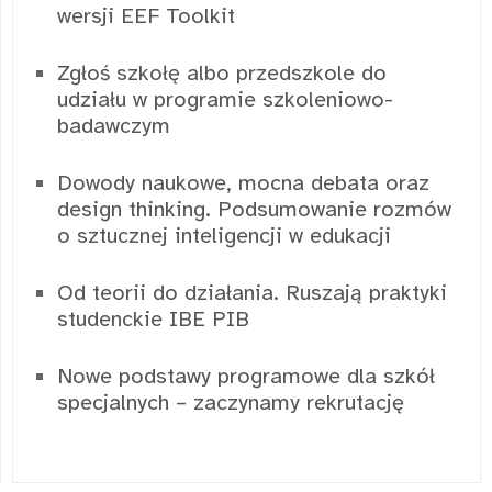
wersji EEF Toolkit
Zgłoś szkołę albo przedszkole do
udziału w programie szkoleniowo-
badawczym
Dowody naukowe, mocna debata oraz
design thinking. Podsumowanie rozmów
o sztucznej inteligencji w edukacji
Od teorii do działania. Ruszają praktyki
studenckie IBE PIB
Nowe podstawy programowe dla szkół
specjalnych – zaczynamy rekrutację