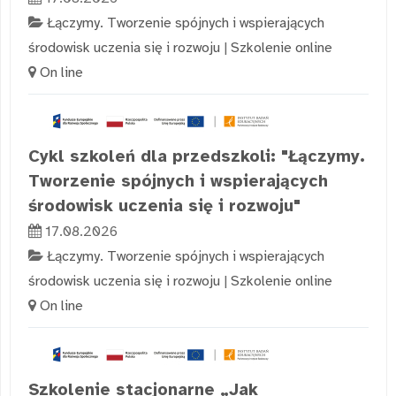
Łączymy. Tworzenie spójnych i wspierających
środowisk uczenia się i rozwoju
|
Szkolenie online
On line
Cykl szkoleń dla przedszkoli: "Łączymy.
Tworzenie spójnych i wspierających
środowisk uczenia się i rozwoju"
17.08.2026
Łączymy. Tworzenie spójnych i wspierających
środowisk uczenia się i rozwoju
|
Szkolenie online
On line
Szkolenie stacjonarne „Jak