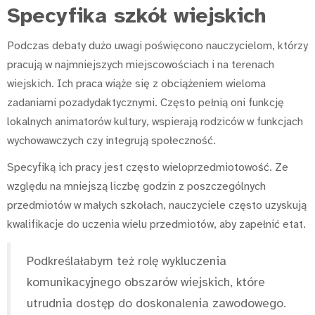
Specyfika szkół wiejskich
Podczas debaty dużo uwagi poświęcono nauczycielom, którzy
pracują w najmniejszych miejscowościach i na terenach
wiejskich. Ich praca wiąże się z obciążeniem wieloma
zadaniami pozadydaktycznymi. Często pełnią oni funkcję
lokalnych animatorów kultury, wspierają rodziców w funkcjach
wychowawczych czy integrują społeczność.
Specyfiką ich pracy jest często wieloprzedmiotowość. Ze
względu na mniejszą liczbę godzin z poszczególnych
przedmiotów w małych szkołach, nauczyciele często uzyskują
kwalifikacje do uczenia wielu przedmiotów, aby zapełnić etat.
Podkreślałabym też rolę wykluczenia
komunikacyjnego obszarów wiejskich, które
utrudnia dostęp do doskonalenia zawodowego.