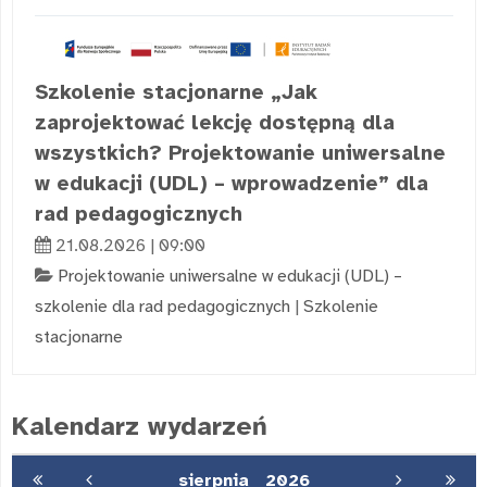
Szkolenie stacjonarne „Jak
zaprojektować lekcję dostępną dla
wszystkich? Projektowanie uniwersalne
w edukacji (UDL) – wprowadzenie” dla
rad pedagogicznych
21.08.2026 | 09:00
Projektowanie uniwersalne w edukacji (UDL) –
szkolenie dla rad pedagogicznych
|
Szkolenie
stacjonarne
Kalendarz wydarzeń
sierpnia
2026