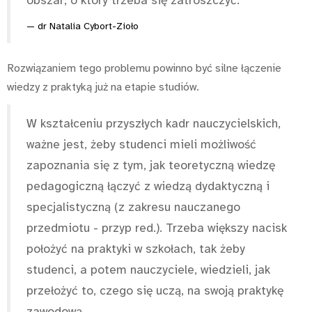
dr Natalia Cybort-Zioło
Rozwiązaniem tego problemu powinno być silne łączenie
wiedzy z praktyką już na etapie studiów.
W kształceniu przyszłych kadr nauczycielskich,
ważne jest, żeby studenci mieli możliwość
zapoznania się z tym, jak teoretyczną wiedzę
pedagogiczną łączyć z wiedzą dydaktyczną i
specjalistyczną (z zakresu nauczanego
przedmiotu - przyp red.). Trzeba większy nacisk
położyć na praktyki w szkołach, tak żeby
studenci, a potem nauczyciele, wiedzieli, jak
przełożyć to, czego się uczą, na swoją praktykę
zawodową.