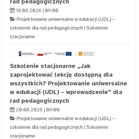
rad pedagogicznych
18.08.2026 | 09:00
Projektowanie uniwersalne w edukacji (UDL) –
szkolenie dla rad pedagogicznych
|
Szkolenie
stacjonarne
Szkolenie stacjonarne „Jak
zaprojektować lekcję dostępną dla
wszystkich? Projektowanie uniwersalne
w edukacji (UDL) – wprowadzenie” dla
rad pedagogicznych
20.08.2026 | 09:00
Projektowanie uniwersalne w edukacji (UDL) –
szkolenie dla rad pedagogicznych
|
Szkolenie
stacjonarne