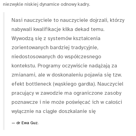
niezwykle niskiej dynamice odnowy kadry.
Nasi nauczyciele to nauczyciele dojrzali, którzy
nabywali kwalifikacje kilka dekad temu.
Wywodzą się z systemów kształcenia
zorientowanych bardziej tradycyjnie,
niedostosowanych do współczesnego
kontekstu. Programy oczywiście nadążają za
zmianami, ale w doskonaleniu pojawia się tzw.
efekt bottleneck (wąskiego gardła). Nauczyciel
pracujący w zawodzie ma ograniczone zasoby
poznawcze i nie może poświęcać ich w całości
wyłącznie na ciągłe doszkalanie się
dr Ewa Guz.