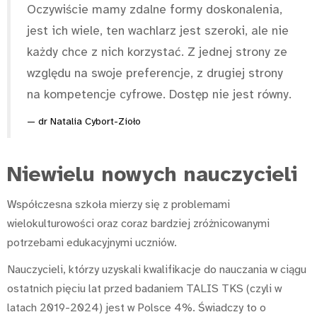
Oczywiście mamy zdalne formy doskonalenia,
jest ich wiele, ten wachlarz jest szeroki, ale nie
każdy chce z nich korzystać. Z jednej strony ze
względu na swoje preferencje, z drugiej strony
na kompetencje cyfrowe. Dostęp nie jest równy.
dr Natalia Cybort-Zioło
Niewielu nowych nauczycieli
Współczesna szkoła mierzy się z problemami
wielokulturowości oraz coraz bardziej zróżnicowanymi
potrzebami edukacyjnymi uczniów.
Nauczycieli, którzy uzyskali kwalifikacje do nauczania w ciągu
ostatnich pięciu lat przed badaniem TALIS TKS (czyli w
latach 2019-2024) jest w Polsce 4%. Świadczy to o