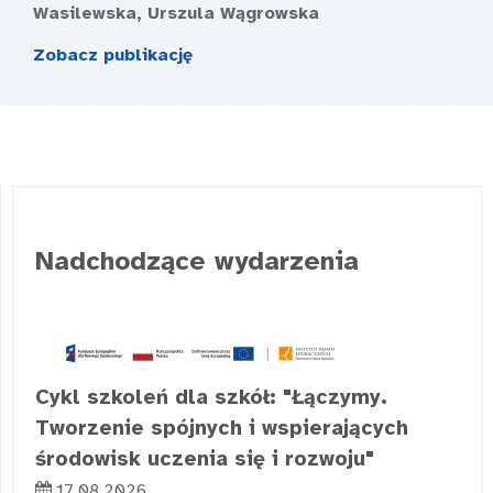
Wasilewska, Urszula Wągrowska
Zobacz publikację
Nadchodzące wydarzenia
Cykl szkoleń dla szkół: "Łączymy.
Tworzenie spójnych i wspierających
środowisk uczenia się i rozwoju"
17.08.2026