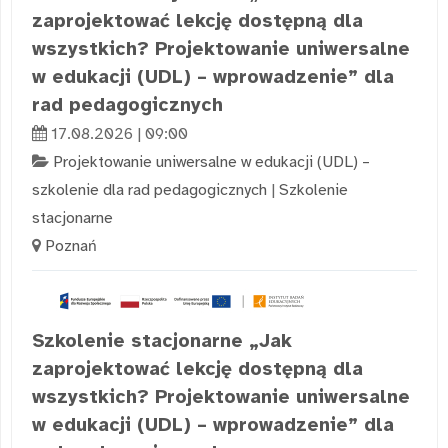
zaprojektować lekcję dostępną dla
wszystkich? Projektowanie uniwersalne
w edukacji (UDL) – wprowadzenie” dla
rad pedagogicznych
17.08.2026 | 09:00
Projektowanie uniwersalne w edukacji (UDL) –
szkolenie dla rad pedagogicznych
|
Szkolenie
stacjonarne
Poznań
Szkolenie stacjonarne „Jak
zaprojektować lekcję dostępną dla
wszystkich? Projektowanie uniwersalne
w edukacji (UDL) – wprowadzenie” dla