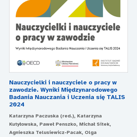
Nauczycielki i nauczyciele o pracy w
zawodzie. Wyniki Międzynarodowego
Badania Nauczania i Uczenia się TALIS
2024
Katarzyna Paczuska (red.), Katarzyna
Kutyłowska, Paweł Penszko, Michał Sitek,
Agnieszka Telusiewicz-Pacak, Olga