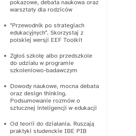
pokazowe, debata naukowa oraz
warsztaty dla rodziców
"Przewodnik po strategiach
edukacyjnych". Skorzystaj z
polskiej wersji EEF Toolkit
Zgłoś szkołę albo przedszkole
do udziału w programie
szkoleniowo-badawczym
Dowody naukowe, mocna debata
oraz design thinking.
Podsumowanie rozmów o
sztucznej inteligencji w edukacji
Od teorii do działania. Ruszają
praktyki studenckie IBE PIB