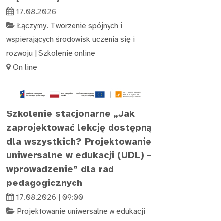
17.08.2026
Łączymy. Tworzenie spójnych i
wspierających środowisk uczenia się i
rozwoju
|
Szkolenie online
On line
Szkolenie stacjonarne „Jak
zaprojektować lekcję dostępną
dla wszystkich? Projektowanie
uniwersalne w edukacji (UDL) –
wprowadzenie” dla rad
pedagogicznych
17.08.2026 | 09:00
Projektowanie uniwersalne w edukacji