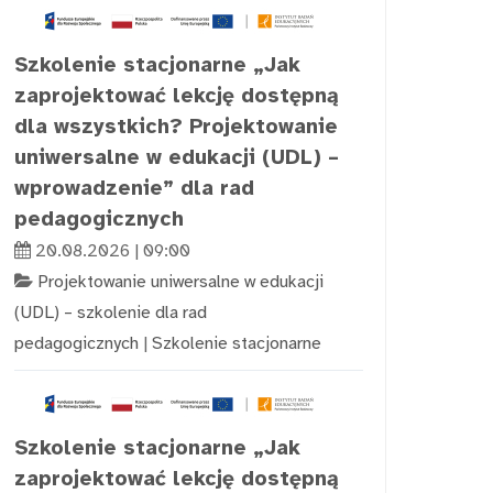
Szkolenie stacjonarne „Jak
zaprojektować lekcję dostępną
dla wszystkich? Projektowanie
uniwersalne w edukacji (UDL) –
wprowadzenie” dla rad
pedagogicznych
20.08.2026 | 09:00
Projektowanie uniwersalne w edukacji
(UDL) – szkolenie dla rad
pedagogicznych
|
Szkolenie stacjonarne
Szkolenie stacjonarne „Jak
zaprojektować lekcję dostępną