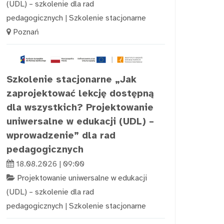
(UDL) – szkolenie dla rad
pedagogicznych
|
Szkolenie stacjonarne
Poznań
Szkolenie stacjonarne „Jak
zaprojektować lekcję dostępną
dla wszystkich? Projektowanie
uniwersalne w edukacji (UDL) –
wprowadzenie” dla rad
pedagogicznych
18.08.2026 | 09:00
Projektowanie uniwersalne w edukacji
(UDL) – szkolenie dla rad
pedagogicznych
|
Szkolenie stacjonarne