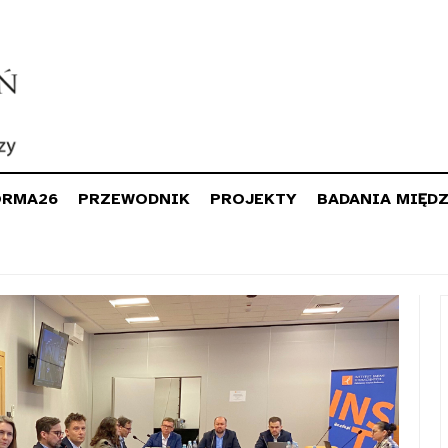
ORMA26
PRZEWODNIK
PROJEKTY
BADANIA MIĘD