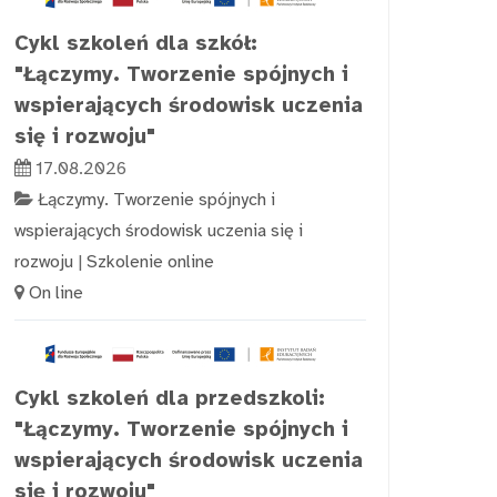
Cykl szkoleń dla szkół:
"Łączymy. Tworzenie spójnych i
wspierających środowisk uczenia
się i rozwoju"
17.08.2026
Łączymy. Tworzenie spójnych i
wspierających środowisk uczenia się i
rozwoju
|
Szkolenie online
On line
Cykl szkoleń dla przedszkoli:
"Łączymy. Tworzenie spójnych i
wspierających środowisk uczenia
się i rozwoju"