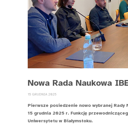
Nowa Rada Naukowa IBE
15 GRUDNIA 2025
Pierwsze posiedzenie nowo wybranej Rady 
15 grudnia 2025 r. Funkcję przewodnicząceg
Uniwersytetu w Białymstoku.