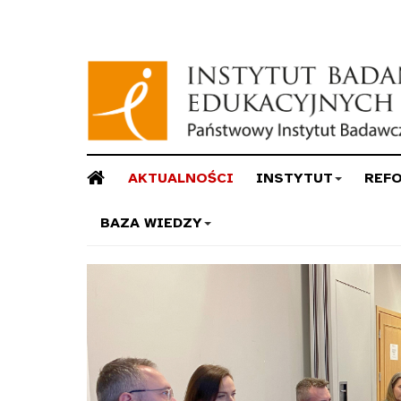
AKTUALNOŚCI
INSTYTUT
REF
BAZA WIEDZY