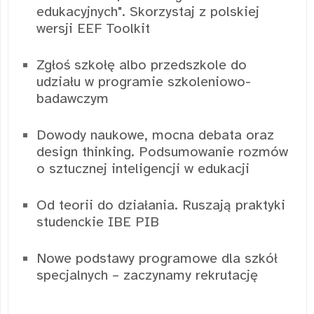
edukacyjnych". Skorzystaj z polskiej
wersji EEF Toolkit
Zgłoś szkołę albo przedszkole do
udziału w programie szkoleniowo-
badawczym
Dowody naukowe, mocna debata oraz
design thinking. Podsumowanie rozmów
o sztucznej inteligencji w edukacji
Od teorii do działania. Ruszają praktyki
studenckie IBE PIB
Nowe podstawy programowe dla szkół
specjalnych – zaczynamy rekrutację