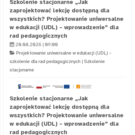
Szkolenie stacjonarne „Jak
zaprojektować lekcję dostępną dla
wszystkich? Projektowanie uniwersalne
w edukacji (UDL) – wprowadzenie” dla
rad pedagogicznych
20.08.2026 | 09:00
Projektowanie uniwersalne w edukacji (UDL) –
szkolenie dla rad pedagogicznych
|
Szkolenie
stacjonarne
Szkolenie stacjonarne „Jak
zaprojektować lekcję dostępną dla
wszystkich? Projektowanie uniwersalne
w edukacji (UDL) – wprowadzenie” dla
rad pedagogicznych