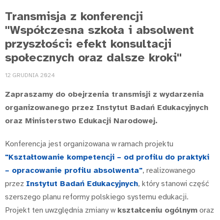
Transmisja z konferencji
"Współczesna szkoła i absolwent
przyszłości: efekt konsultacji
społecznych oraz dalsze kroki"
12 GRUDNIA 2024
Zapraszamy do obejrzenia transmisji z wydarzenia
organizowanego przez Instytut Badań Edukacyjnych
oraz Ministerstwo Edukacji Narodowej.
Konferencja jest organizowana w ramach projektu
"
Kształtowanie kompetencji – od profilu do praktyki
– opracowanie profilu absolwenta"
, realizowanego
przez
Instytut Badań Edukacyjnych
, który stanowi część
szerszego planu reformy polskiego systemu edukacji.
Projekt ten uwzględnia zmiany w
kształceniu ogólnym
oraz