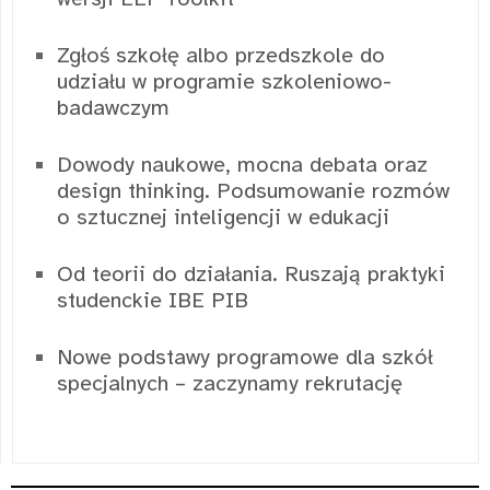
Zgłoś szkołę albo przedszkole do
udziału w programie szkoleniowo-
badawczym
Dowody naukowe, mocna debata oraz
design thinking. Podsumowanie rozmów
o sztucznej inteligencji w edukacji
Od teorii do działania. Ruszają praktyki
studenckie IBE PIB
Nowe podstawy programowe dla szkół
specjalnych – zaczynamy rekrutację