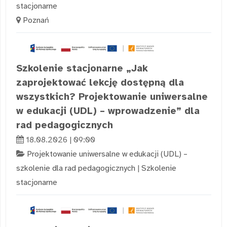
stacjonarne
Poznań
Szkolenie stacjonarne „Jak
zaprojektować lekcję dostępną dla
wszystkich? Projektowanie uniwersalne
w edukacji (UDL) – wprowadzenie” dla
rad pedagogicznych
18.08.2026 | 09:00
Projektowanie uniwersalne w edukacji (UDL) –
szkolenie dla rad pedagogicznych
|
Szkolenie
stacjonarne