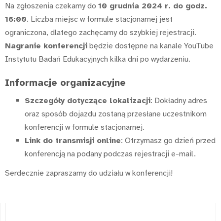
Na zgłoszenia czekamy do
10 grudnia 2024 r. do godz.
16:00
. Liczba miejsc w formule stacjonarnej jest
ograniczona, dlatego zachęcamy do szybkiej rejestracji.
Nagranie konferencji
będzie dostępne na kanale YouTube
Instytutu Badań Edukacyjnych kilka dni po wydarzeniu.
Informacje organizacyjne
Szczegóły dotyczące lokalizacji
: Dokładny adres
oraz sposób dojazdu zostaną przesłane uczestnikom
konferencji w formule stacjonarnej.
Link do transmisji online
: Otrzymasz go dzień przed
konferencją na podany podczas rejestracji e-mail.
Serdecznie zapraszamy do udziału w konferencji!