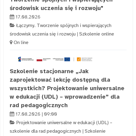
środowisk uczenia się i rozwoju"
17.08.2026
Łączymy. Tworzenie spójnych i wspierających
środowisk uczenia się i rozwoju
|
Szkolenie online
On line
Szkolenie stacjonarne „Jak
zaprojektować lekcję dostępną dla
wszystkich? Projektowanie uniwersalne
w edukacji (UDL) – wprowadzenie” dla
rad pedagogicznych
17.08.2026 | 09:00
Projektowanie uniwersalne w edukacji (UDL) –
szkolenie dla rad pedagogicznych
|
Szkolenie