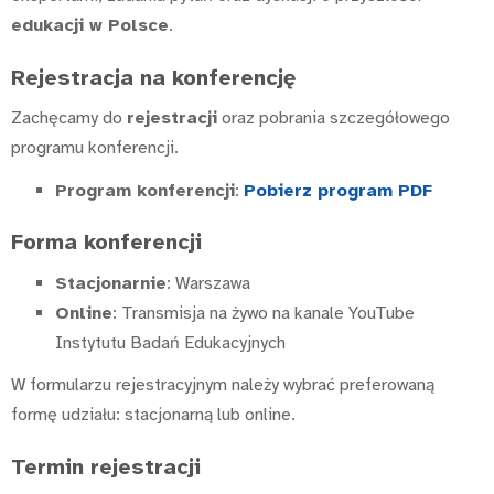
edukacji w Polsce
.
Rejestracja na konferencję
Zachęcamy do
rejestracji
oraz pobrania szczegółowego
programu konferencji.
Program konferencji
:
Pobierz program PDF
Forma konferencji
Stacjonarnie
: Warszawa
Online
: Transmisja na żywo na kanale YouTube
Instytutu Badań Edukacyjnych
W formularzu rejestracyjnym należy wybrać preferowaną
formę udziału: stacjonarną lub online.
Termin rejestracji