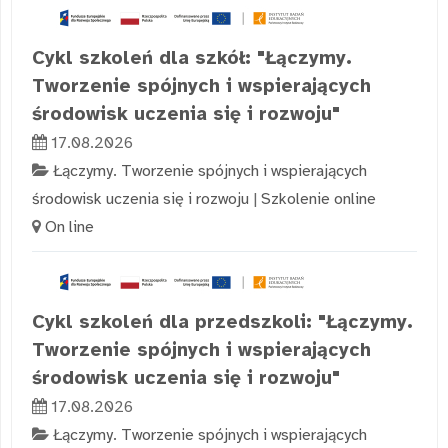
Cykl szkoleń dla szkół: "Łączymy.
Tworzenie spójnych i wspierających
środowisk uczenia się i rozwoju"
17.08.2026
Łączymy. Tworzenie spójnych i wspierających
środowisk uczenia się i rozwoju
|
Szkolenie online
On line
Cykl szkoleń dla przedszkoli: "Łączymy.
Tworzenie spójnych i wspierających
środowisk uczenia się i rozwoju"
17.08.2026
Łączymy. Tworzenie spójnych i wspierających