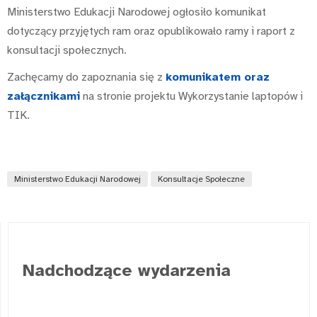
Ministerstwo Edukacji Narodowej ogłosiło komunikat
dotyczący przyjętych ram oraz opublikowało ramy i raport z
konsultacji społecznych.
Zachęcamy do zapoznania się z
komunikatem oraz
załącznikami
na stronie projektu Wykorzystanie laptopów i
TIK.
Ministerstwo Edukacji Narodowej
Konsultacje Społeczne
Nadchodzące wydarzenia