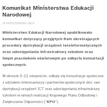
Komunikat Ministerstwa Edukacji
Narodowej
18 PAŹDZIERNIKA 2024
Ministerstwo Edukacji Narodowej opublikowało
komunikat dotyczący przyjętych Ram określających
procedury dystrybucji urządzeń teleinformatycznych
oraz udostępniania infrastruktury szkołom oraz
innym placówkom oświatowym po odbyciu konsultacji
społecznych.
W okresie 5-22 sierpnia br. odbyły się konsultacje społeczne
z udziałem interesariuszy i partnerów społecznych dot. ram
dystrybucji urządzeń ICT oraz udostępniania infrastruktury
szkołom w ramach realizacji Krajowego Planu Odbudowy i
Zwiększania Odporności (”
KPO
”).