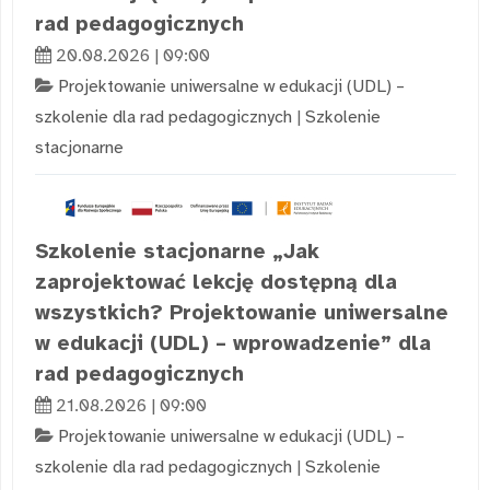
rad pedagogicznych
20.08.2026 | 09:00
Projektowanie uniwersalne w edukacji (UDL) –
szkolenie dla rad pedagogicznych
|
Szkolenie
stacjonarne
Szkolenie stacjonarne „Jak
zaprojektować lekcję dostępną dla
wszystkich? Projektowanie uniwersalne
w edukacji (UDL) – wprowadzenie” dla
rad pedagogicznych
21.08.2026 | 09:00
Projektowanie uniwersalne w edukacji (UDL) –
szkolenie dla rad pedagogicznych
|
Szkolenie