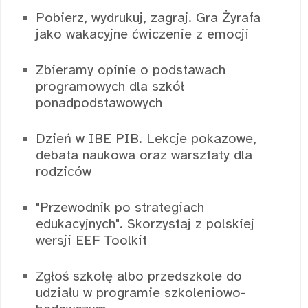
Pobierz, wydrukuj, zagraj. Gra Żyrafa
jako wakacyjne ćwiczenie z emocji
Zbieramy opinie o podstawach
programowych dla szkół
ponadpodstawowych
Dzień w IBE PIB. Lekcje pokazowe,
debata naukowa oraz warsztaty dla
rodziców
"Przewodnik po strategiach
edukacyjnych". Skorzystaj z polskiej
wersji EEF Toolkit
Zgłoś szkołę albo przedszkole do
udziału w programie szkoleniowo-