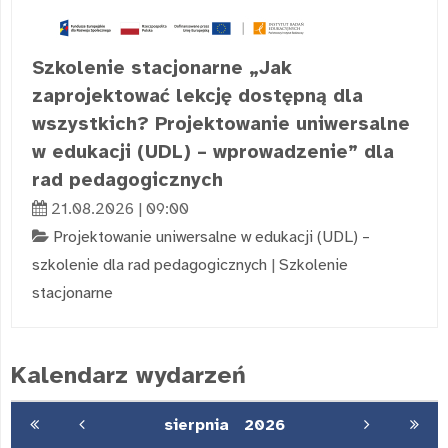
Szkolenie stacjonarne „Jak
zaprojektować lekcję dostępną dla
wszystkich? Projektowanie uniwersalne
w edukacji (UDL) – wprowadzenie” dla
rad pedagogicznych
21.08.2026 | 09:00
Projektowanie uniwersalne w edukacji (UDL) –
szkolenie dla rad pedagogicznych
|
Szkolenie
stacjonarne
Kalendarz wydarzeń
sierpnia
2026