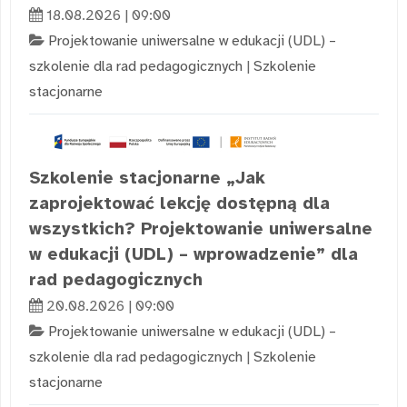
18.08.2026 | 09:00
Projektowanie uniwersalne w edukacji (UDL) –
szkolenie dla rad pedagogicznych
|
Szkolenie
stacjonarne
Szkolenie stacjonarne „Jak
zaprojektować lekcję dostępną dla
wszystkich? Projektowanie uniwersalne
w edukacji (UDL) – wprowadzenie” dla
rad pedagogicznych
20.08.2026 | 09:00
Projektowanie uniwersalne w edukacji (UDL) –
szkolenie dla rad pedagogicznych
|
Szkolenie
stacjonarne