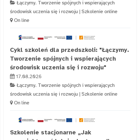
Łączymy. Tworzenie spójnych i wspierających
środowisk uczenia się i rozwoju
|
Szkolenie online
On line
Cykl szkoleń dla przedszkoli: "Łączymy.
Tworzenie spójnych i wspierających
środowisk uczenia się i rozwoju"
17.08.2026
Łączymy. Tworzenie spójnych i wspierających
środowisk uczenia się i rozwoju
|
Szkolenie online
On line
Szkolenie stacjonarne „Jak