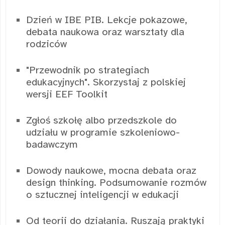
Dzień w IBE PIB. Lekcje pokazowe,
debata naukowa oraz warsztaty dla
rodziców
"Przewodnik po strategiach
edukacyjnych". Skorzystaj z polskiej
wersji EEF Toolkit
Zgłoś szkołę albo przedszkole do
udziału w programie szkoleniowo-
badawczym
Dowody naukowe, mocna debata oraz
design thinking. Podsumowanie rozmów
o sztucznej inteligencji w edukacji
Od teorii do działania. Ruszają praktyki