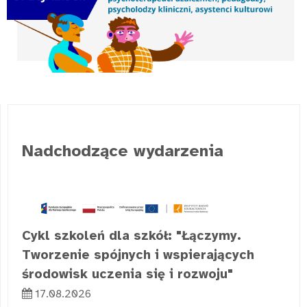
Nadchodzące wydarzenia
Cykl szkoleń dla szkół: "Łączymy.
Tworzenie spójnych i wspierających
środowisk uczenia się i rozwoju"
17.08.2026