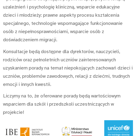
uzależnień i psychologię kliniczną, wsparcie edukacyjne
dzieci i młodzieży: prawne aspekty procesu kształcenia
specjalnego, technologie wspomagające funkcjonowanie
osób z niepełnosprawnościami, wsparcie osób z
doświadczeniem migracji.
Konsultacje będą dostępne dla dyrektorów, nauczycieli,
rodziców oraz pełnoletnich uczniów zainteresowanych
uzyskaniem porady na temat niepokojących zachowań dzieci i
uczniów, problemów zawodowych, relacji z dziećmi, trudnych
emocji i innych kwestii.
Liczymy na to, że oferowane porady będą wartościowym
wsparciem dla szkół i przedszkoli uczestniczących w
projekcie!