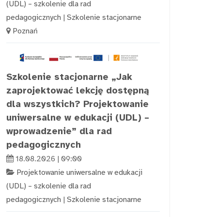
(UDL) – szkolenie dla rad
pedagogicznych
|
Szkolenie stacjonarne
Poznań
Szkolenie stacjonarne „Jak
zaprojektować lekcję dostępną
dla wszystkich? Projektowanie
uniwersalne w edukacji (UDL) –
wprowadzenie” dla rad
pedagogicznych
18.08.2026 | 09:00
Projektowanie uniwersalne w edukacji
(UDL) – szkolenie dla rad
pedagogicznych
|
Szkolenie stacjonarne