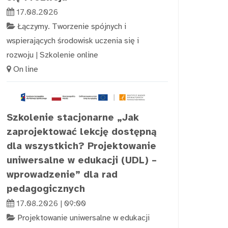
17.08.2026
Łączymy. Tworzenie spójnych i
wspierających środowisk uczenia się i
rozwoju
|
Szkolenie online
On line
Szkolenie stacjonarne „Jak
zaprojektować lekcję dostępną
dla wszystkich? Projektowanie
uniwersalne w edukacji (UDL) –
wprowadzenie” dla rad
pedagogicznych
17.08.2026 | 09:00
Projektowanie uniwersalne w edukacji