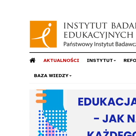
AKTUALNOŚCI
INSTYTUT
REF
BAZA WIEDZY