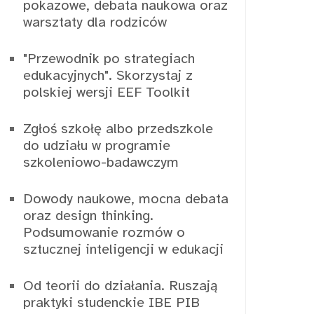
pokazowe, debata naukowa oraz
warsztaty dla rodziców
"Przewodnik po strategiach
edukacyjnych". Skorzystaj z
polskiej wersji EEF Toolkit
Zgłoś szkołę albo przedszkole
do udziału w programie
szkoleniowo-badawczym
Dowody naukowe, mocna debata
oraz design thinking.
Podsumowanie rozmów o
sztucznej inteligencji w edukacji
Od teorii do działania. Ruszają
praktyki studenckie IBE PIB