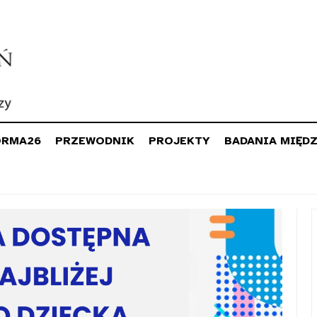
ORMA26
PRZEWODNIK
PROJEKTY
BADANIA MIĘD