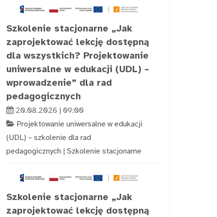
Szkolenie stacjonarne „Jak
zaprojektować lekcję dostępną
dla wszystkich? Projektowanie
uniwersalne w edukacji (UDL) –
wprowadzenie” dla rad
pedagogicznych
20.08.2026 | 09:00
Projektowanie uniwersalne w edukacji
(UDL) – szkolenie dla rad
pedagogicznych
|
Szkolenie stacjonarne
Szkolenie stacjonarne „Jak
zaprojektować lekcję dostępną