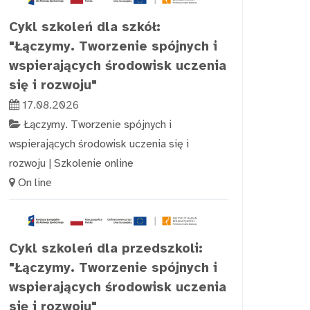
Cykl szkoleń dla szkół:
"Łączymy. Tworzenie spójnych i
wspierających środowisk uczenia
się i rozwoju"
17.08.2026
Łączymy. Tworzenie spójnych i
wspierających środowisk uczenia się i
rozwoju
|
Szkolenie online
On line
Cykl szkoleń dla przedszkoli:
"Łączymy. Tworzenie spójnych i
wspierających środowisk uczenia
się i rozwoju"