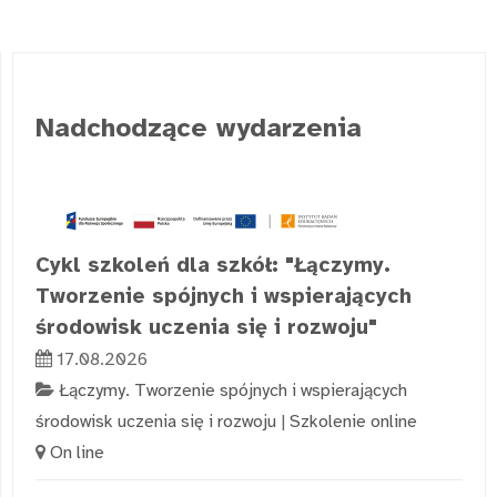
Nadchodzące wydarzenia
Cykl szkoleń dla szkół: "Łączymy.
Tworzenie spójnych i wspierających
środowisk uczenia się i rozwoju"
17.08.2026
Łączymy. Tworzenie spójnych i wspierających
środowisk uczenia się i rozwoju
|
Szkolenie online
On line