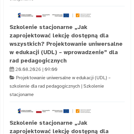
Szkolenie stacjonarne „Jak
zaprojektować lekcję dostępną dla
wszystkich? Projektowanie uniwersalne
w edukacji (UDL) – wprowadzenie” dla
rad pedagogicznych
20.08.2026 | 09:00
Projektowanie uniwersalne w edukacji (UDL) –
szkolenie dla rad pedagogicznych
|
Szkolenie
stacjonarne
Szkolenie stacjonarne „Jak
zaprojektować lekcję dostępną dla