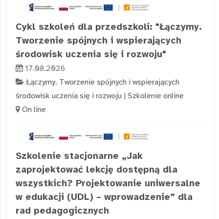
Cykl szkoleń dla przedszkoli: "Łączymy.
Tworzenie spójnych i wspierających
środowisk uczenia się i rozwoju"
17.08.2026
Łączymy. Tworzenie spójnych i wspierających
środowisk uczenia się i rozwoju
|
Szkolenie online
On line
Szkolenie stacjonarne „Jak
zaprojektować lekcję dostępną dla
wszystkich? Projektowanie uniwersalne
w edukacji (UDL) – wprowadzenie” dla
rad pedagogicznych