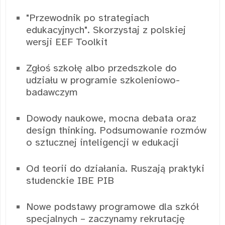
"Przewodnik po strategiach
edukacyjnych". Skorzystaj z polskiej
wersji EEF Toolkit
Zgłoś szkołę albo przedszkole do
udziału w programie szkoleniowo-
badawczym
Dowody naukowe, mocna debata oraz
design thinking. Podsumowanie rozmów
o sztucznej inteligencji w edukacji
Od teorii do działania. Ruszają praktyki
studenckie IBE PIB
Nowe podstawy programowe dla szkół
specjalnych – zaczynamy rekrutację