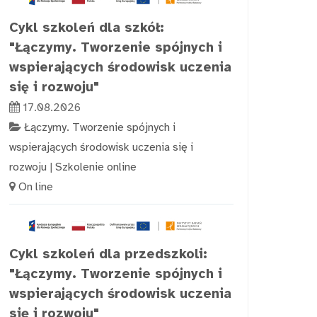
Cykl szkoleń dla szkół:
"Łączymy. Tworzenie spójnych i
wspierających środowisk uczenia
się i rozwoju"
17.08.2026
Łączymy. Tworzenie spójnych i
wspierających środowisk uczenia się i
rozwoju
|
Szkolenie online
On line
Cykl szkoleń dla przedszkoli:
"Łączymy. Tworzenie spójnych i
wspierających środowisk uczenia
się i rozwoju"