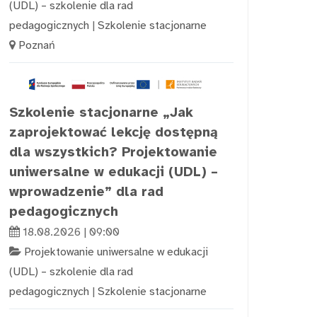
(UDL) – szkolenie dla rad
pedagogicznych
|
Szkolenie stacjonarne
Poznań
Szkolenie stacjonarne „Jak
zaprojektować lekcję dostępną
dla wszystkich? Projektowanie
uniwersalne w edukacji (UDL) –
wprowadzenie” dla rad
pedagogicznych
18.08.2026 | 09:00
Projektowanie uniwersalne w edukacji
(UDL) – szkolenie dla rad
pedagogicznych
|
Szkolenie stacjonarne