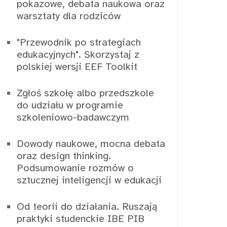
pokazowe, debata naukowa oraz
warsztaty dla rodziców
"Przewodnik po strategiach
edukacyjnych". Skorzystaj z
polskiej wersji EEF Toolkit
Zgłoś szkołę albo przedszkole
do udziału w programie
szkoleniowo-badawczym
Dowody naukowe, mocna debata
oraz design thinking.
Podsumowanie rozmów o
sztucznej inteligencji w edukacji
Od teorii do działania. Ruszają
praktyki studenckie IBE PIB