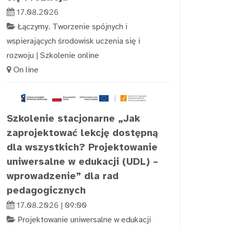
17.08.2026
Łączymy. Tworzenie spójnych i
wspierających środowisk uczenia się i
rozwoju
|
Szkolenie online
On line
Szkolenie stacjonarne „Jak
zaprojektować lekcję dostępną
dla wszystkich? Projektowanie
uniwersalne w edukacji (UDL) –
wprowadzenie” dla rad
pedagogicznych
17.08.2026 | 09:00
Projektowanie uniwersalne w edukacji