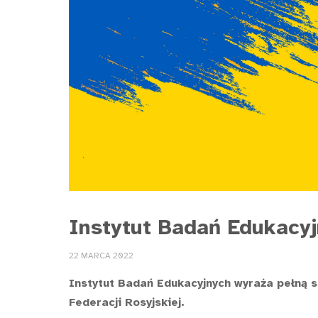
Instytut Badań Edukacyj
22 MARCA 2022
Instytut Badań Edukacyjnych wyraża pełną 
Federacji Rosyjskiej.