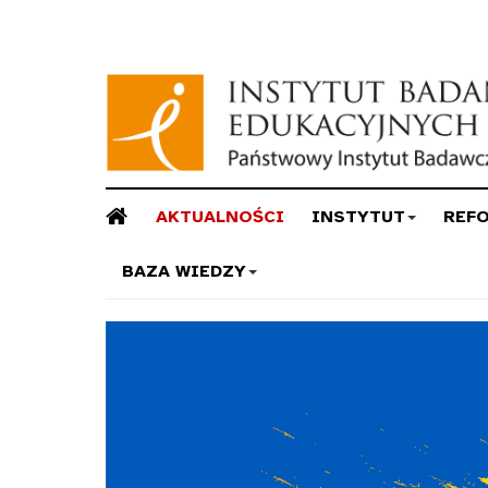
AKTUALNOŚCI
INSTYTUT
REF
BAZA WIEDZY