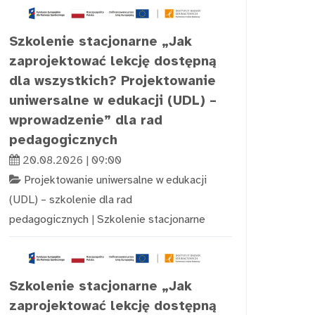
Szkolenie stacjonarne „Jak
zaprojektować lekcję dostępną
dla wszystkich? Projektowanie
uniwersalne w edukacji (UDL) –
wprowadzenie” dla rad
pedagogicznych
20.08.2026 | 09:00
Projektowanie uniwersalne w edukacji
(UDL) – szkolenie dla rad
pedagogicznych
|
Szkolenie stacjonarne
Szkolenie stacjonarne „Jak
zaprojektować lekcję dostępną