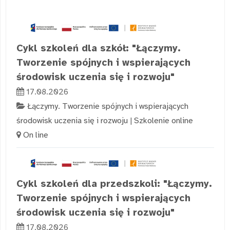
Cykl szkoleń dla szkół: "Łączymy.
Tworzenie spójnych i wspierających
środowisk uczenia się i rozwoju"
17.08.2026
Łączymy. Tworzenie spójnych i wspierających
środowisk uczenia się i rozwoju
|
Szkolenie online
On line
Cykl szkoleń dla przedszkoli: "Łączymy.
Tworzenie spójnych i wspierających
środowisk uczenia się i rozwoju"
17.08.2026