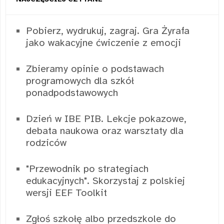
Pobierz, wydrukuj, zagraj. Gra Żyrafa
jako wakacyjne ćwiczenie z emocji
Zbieramy opinie o podstawach
programowych dla szkół
ponadpodstawowych
Dzień w IBE PIB. Lekcje pokazowe,
debata naukowa oraz warsztaty dla
rodziców
"Przewodnik po strategiach
edukacyjnych". Skorzystaj z polskiej
wersji EEF Toolkit
Zgłoś szkołę albo przedszkole do