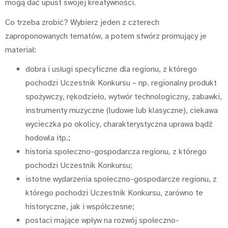
mogą dać upust swojej kreatywności.
Co trzeba zrobić? Wybierz jeden z czterech
zaproponowanych tematów, a potem stwórz promujący je
materiał:
dobra i usługi specyficzne dla regionu, z którego
pochodzi Uczestnik Konkursu – np. regionalny produkt
spożywczy, rękodzieło, wytwór technologiczny, zabawki,
instrumenty muzyczne (ludowe lub klasyczne), ciekawa
wycieczka po okolicy, charakterystyczna uprawa bądź
hodowla itp.;
historia społeczno-gospodarcza regionu, z którego
pochodzi Uczestnik Konkursu;
istotne wydarzenia społeczno-gospodarcze regionu, z
którego pochodzi Uczestnik Konkursu, zarówno te
historyczne, jak i współczesne;
postaci mające wpływ na rozwój społeczno-