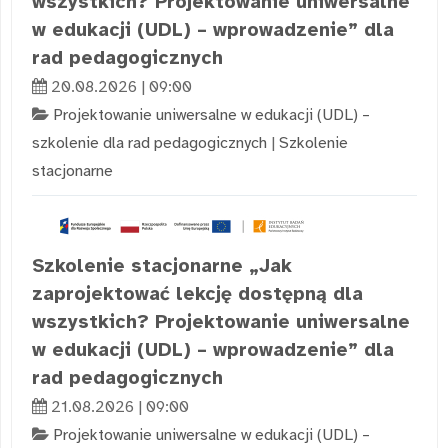
wszystkich? Projektowanie uniwersalne
w edukacji (UDL) – wprowadzenie” dla
rad pedagogicznych
20.08.2026 | 09:00
Projektowanie uniwersalne w edukacji (UDL) –
szkolenie dla rad pedagogicznych
|
Szkolenie
stacjonarne
Szkolenie stacjonarne „Jak
zaprojektować lekcję dostępną dla
wszystkich? Projektowanie uniwersalne
w edukacji (UDL) – wprowadzenie” dla
rad pedagogicznych
21.08.2026 | 09:00
Projektowanie uniwersalne w edukacji (UDL) –