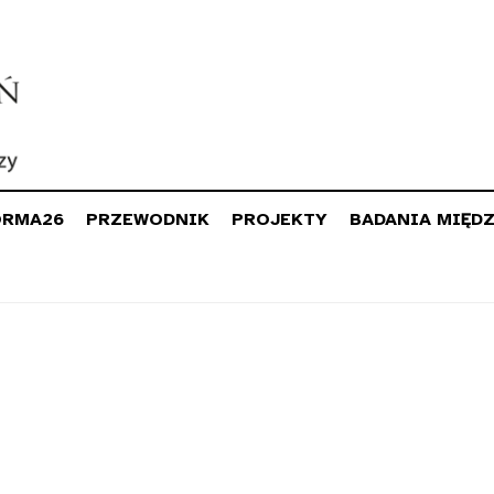
ORMA26
PRZEWODNIK
PROJEKTY
BADANIA MIĘD