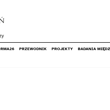
ORMA26
PRZEWODNIK
PROJEKTY
BADANIA MIĘD