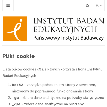
PL
Pliki cookie
Lista plików cookies
(5)
, z których korzysta strona Instytutu
Badań Edukacyjnych
hex32
- zarządza połaczeniem strony z serwerem,
niezbedny do poprawnego funkcjonowania strony
_ga
- zbiera dane analityczne na potrzeby statystyczne
_gat
- zbiera dane analityczne na potrzeby