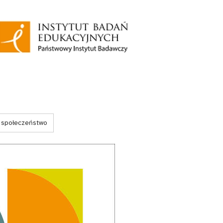
i społeczeństwo