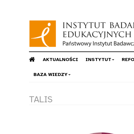
AKTUALNOŚCI
INSTYTUT
REF
BAZA WIEDZY
TALIS