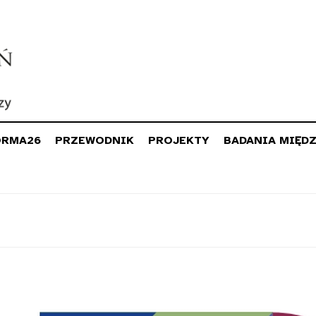
ORMA26
PRZEWODNIK
PROJEKTY
BADANIA MIĘD