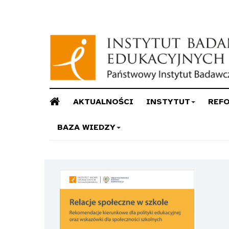
AKTUALNOŚCI
INSTYTUT
REF
BAZA WIEDZY