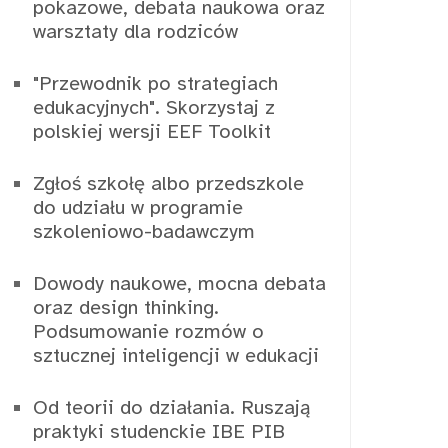
pokazowe, debata naukowa oraz
warsztaty dla rodziców
"Przewodnik po strategiach
edukacyjnych". Skorzystaj z
polskiej wersji EEF Toolkit
Zgłoś szkołę albo przedszkole
do udziału w programie
szkoleniowo-badawczym
Dowody naukowe, mocna debata
oraz design thinking.
Podsumowanie rozmów o
sztucznej inteligencji w edukacji
Od teorii do działania. Ruszają
praktyki studenckie IBE PIB