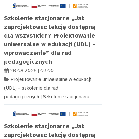
Szkolenie stacjonarne „Jak
zaprojektować lekcję dostępną
dla wszystkich? Projektowanie
uniwersalne w edukacji (UDL) –
wprowadzenie” dla rad
pedagogicznych
20.08.2026 | 09:00
Projektowanie uniwersalne w edukacji
(UDL) – szkolenie dla rad
pedagogicznych
|
Szkolenie stacjonarne
Szkolenie stacjonarne „Jak
zaprojektować lekcję dostępną