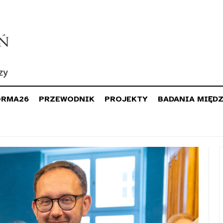
ORMA26
PRZEWODNIK
PROJEKTY
BADANIA MIĘD