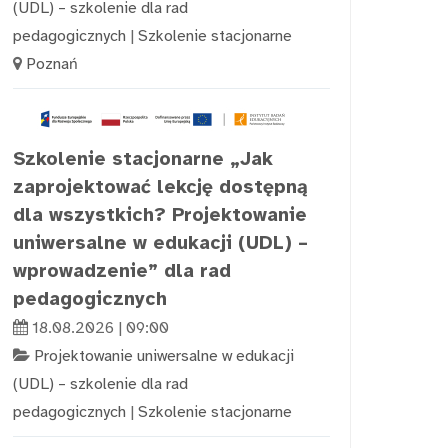
(UDL) – szkolenie dla rad
pedagogicznych
|
Szkolenie stacjonarne
Poznań
Szkolenie stacjonarne „Jak
zaprojektować lekcję dostępną
dla wszystkich? Projektowanie
uniwersalne w edukacji (UDL) –
wprowadzenie” dla rad
pedagogicznych
18.08.2026 | 09:00
Projektowanie uniwersalne w edukacji
(UDL) – szkolenie dla rad
pedagogicznych
|
Szkolenie stacjonarne