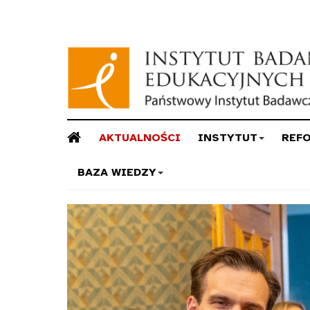
AKTUALNOŚCI
INSTYTUT
REF
BAZA WIEDZY