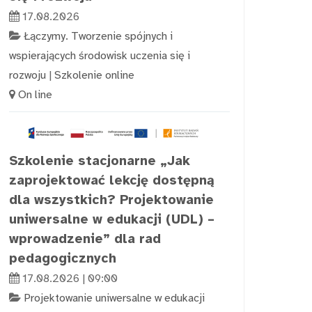
17.08.2026
Łączymy. Tworzenie spójnych i
wspierających środowisk uczenia się i
rozwoju
|
Szkolenie online
On line
Szkolenie stacjonarne „Jak
zaprojektować lekcję dostępną
dla wszystkich? Projektowanie
uniwersalne w edukacji (UDL) –
wprowadzenie” dla rad
pedagogicznych
17.08.2026 | 09:00
Projektowanie uniwersalne w edukacji