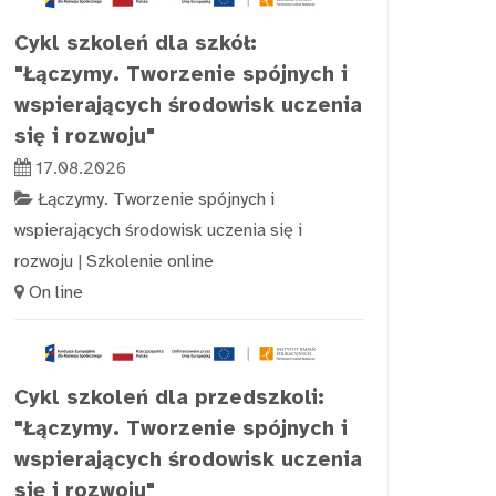
Cykl szkoleń dla szkół:
"Łączymy. Tworzenie spójnych i
wspierających środowisk uczenia
się i rozwoju"
17.08.2026
Łączymy. Tworzenie spójnych i
wspierających środowisk uczenia się i
rozwoju
|
Szkolenie online
On line
Cykl szkoleń dla przedszkoli:
"Łączymy. Tworzenie spójnych i
wspierających środowisk uczenia
się i rozwoju"