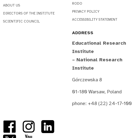
RODO
ABOUT US
PRIVACY POLICY
DIRECTORS OF THE INSTITUTE
ACCESSIBILITY STATEMENT
SCIENTIFIC COUNCIL
ADDRESS
Educational Research
Institute
– National Research
Institute
Górczewska 8
01-180 Warsaw, Poland
phone: +48 (22) 24-17-100