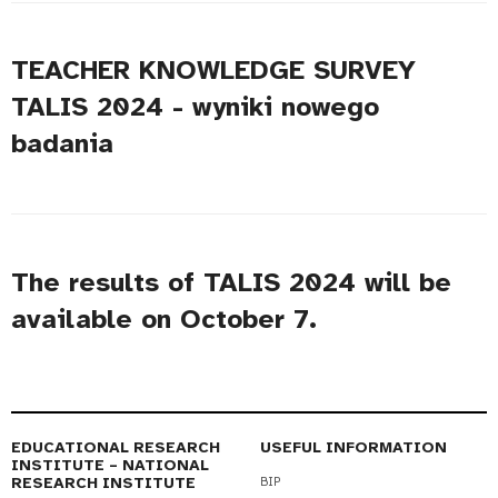
TEACHER KNOWLEDGE SURVEY
TALIS 2024 - wyniki nowego
badania
The results of TALIS 2024 will be
available on October 7.
EDUCATIONAL RESEARCH
USEFUL INFORMATION
INSTITUTE – NATIONAL
RESEARCH INSTITUTE
BIP