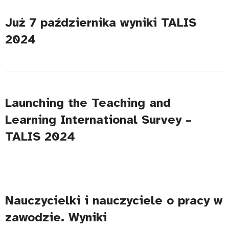
Już 7 października wyniki TALIS
2024
Launching the Teaching and
Learning International Survey –
TALIS 2024
Nauczycielki i nauczyciele o pracy w
zawodzie. Wyniki