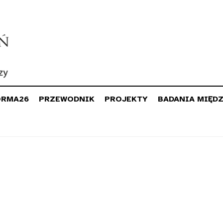
ORMA26
PRZEWODNIK
PROJEKTY
BADANIA MIĘD