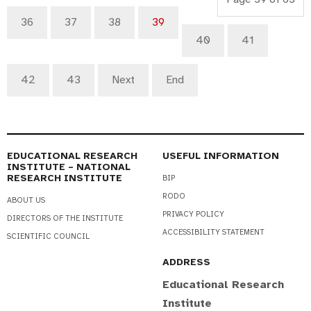
36
37
38
39
40
41
42
43
Next
End
EDUCATIONAL RESEARCH
USEFUL INFORMATION
INSTITUTE – NATIONAL
RESEARCH INSTITUTE
BIP
RODO
ABOUT US
PRIVACY POLICY
DIRECTORS OF THE INSTITUTE
ACCESSIBILITY STATEMENT
SCIENTIFIC COUNCIL
ADDRESS
Educational Research
Institute