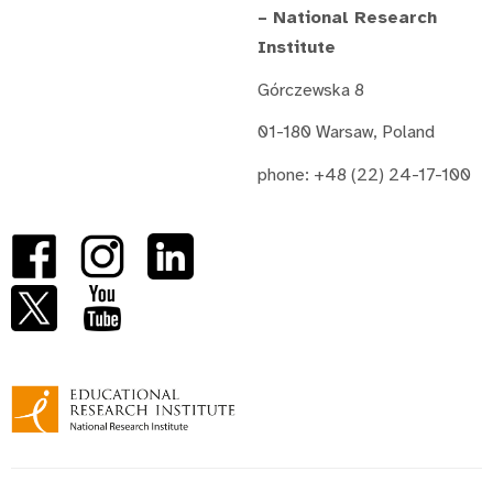
– National Research
Institute
Górczewska 8
01-180 Warsaw, Poland
phone: +48 (22) 24-17-100