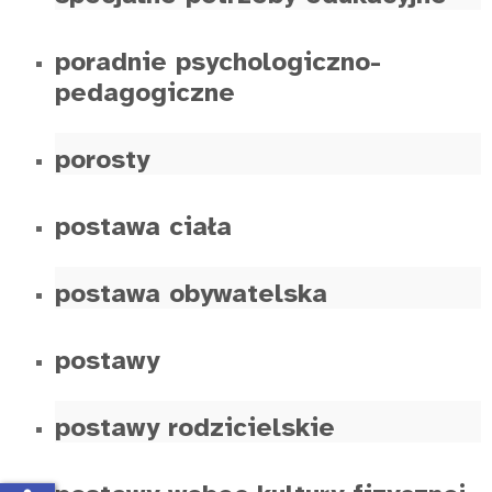
poradnie psychologiczno-
pedagogiczne
porosty
postawa ciała
postawa obywatelska
postawy
postawy rodzicielskie