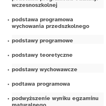
wczesnoszkolnej
podstawa programowa
wychowania przedszkolnego
podstawy programowe
podstawy teoretyczne
podstawy wychowawcze
podtawa programowa
podwyższenie wyniku egzaminu
maturalnego