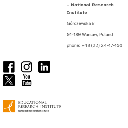
– National Research
Institute
Górczewska 8
01-180 Warsaw, Poland
phone: +48 (22) 24-17-100