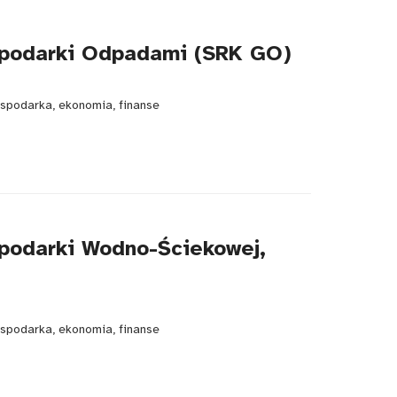
ospodarki Odpadami (SRK GO)
spodarka, ekonomia, finanse
spodarki Wodno-Ściekowej,
spodarka, ekonomia, finanse