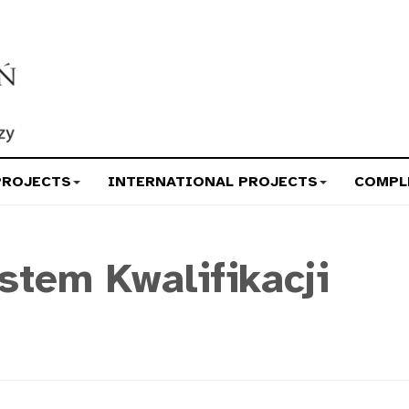
PROJECTS
INTERNATIONAL PROJECTS
COMPL
stem Kwalifikacji