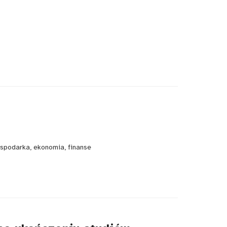
spodarka, ekonomia, finanse