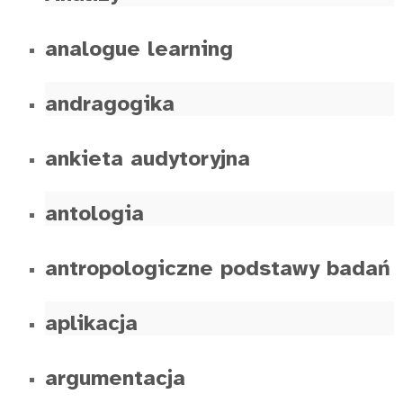
analogue learning
andragogika
ankieta audytoryjna
antologia
antropologiczne podstawy badań
aplikacja
argumentacja