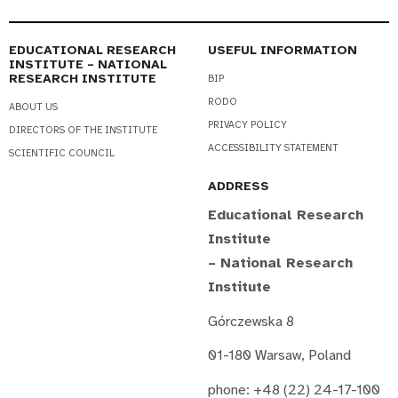
EDUCATIONAL RESEARCH
USEFUL INFORMATION
INSTITUTE – NATIONAL
RESEARCH INSTITUTE
BIP
RODO
ABOUT US
PRIVACY POLICY
DIRECTORS OF THE INSTITUTE
ACCESSIBILITY STATEMENT
SCIENTIFIC COUNCIL
ADDRESS
Educational Research
Institute
– National Research
Institute
Górczewska 8
01-180 Warsaw, Poland
phone: +48 (22) 24-17-100