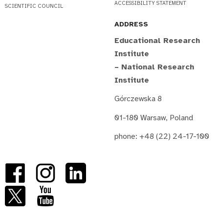
ACCESSIBILITY STATEMENT
SCIENTIFIC COUNCIL
ADDRESS
Educational Research
Institute
– National Research
Institute
Górczewska 8
01-180 Warsaw, Poland
phone: +48 (22) 24-17-100