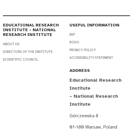
EDUCATIONAL RESEARCH
USEFUL INFORMATION
INSTITUTE – NATIONAL
RESEARCH INSTITUTE
BIP
RODO
ABOUT US
PRIVACY POLICY
DIRECTORS OF THE INSTITUTE
ACCESSIBILITY STATEMENT
SCIENTIFIC COUNCIL
ADDRESS
Educational Research
Institute
– National Research
Institute
Górczewska 8
01-180 Warsaw, Poland