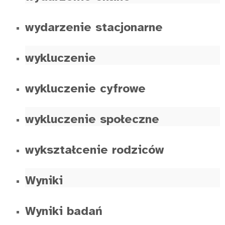
wydarzenie stacjonarne
wykluczenie
wykluczenie cyfrowe
wykluczenie społeczne
wykształcenie rodziców
Wyniki
Wyniki badań