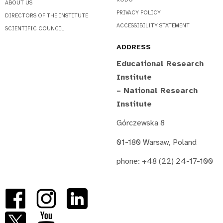
ABOUT US
PRIVACY POLICY
DIRECTORS OF THE INSTITUTE
ACCESSIBILITY STATEMENT
SCIENTIFIC COUNCIL
ADDRESS
Educational Research
Institute
– National Research
Institute
Górczewska 8
01-180 Warsaw, Poland
phone: +48 (22) 24-17-100