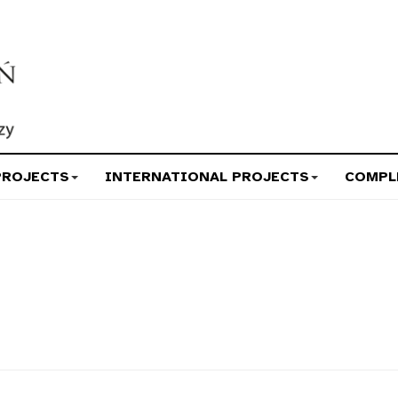
PROJECTS
INTERNATIONAL PROJECTS
COMPL