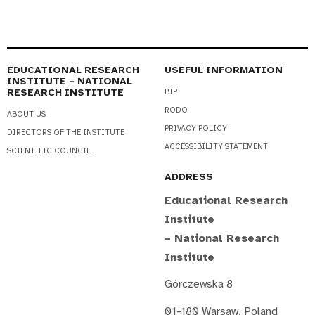
EDUCATIONAL RESEARCH
USEFUL INFORMATION
INSTITUTE – NATIONAL
RESEARCH INSTITUTE
BIP
RODO
ABOUT US
PRIVACY POLICY
DIRECTORS OF THE INSTITUTE
ACCESSIBILITY STATEMENT
SCIENTIFIC COUNCIL
ADDRESS
Educational Research
Institute
– National Research
Institute
Górczewska 8
01-180 Warsaw, Poland