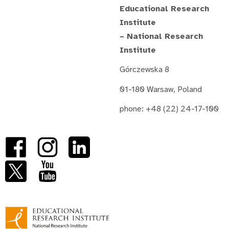
Educational Research
Institute
– National Research
Institute
Górczewska 8
01-180 Warsaw, Poland
phone: +48 (22) 24-17-100