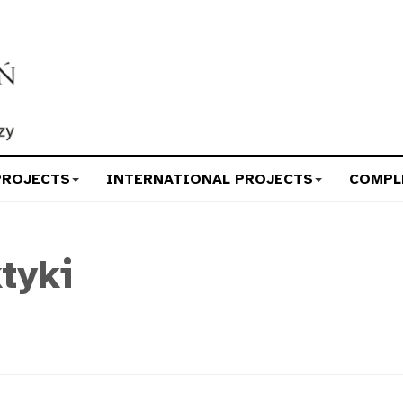
PROJECTS
INTERNATIONAL PROJECTS
COMPL
tyki